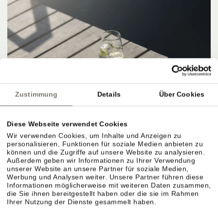
Zustimmung
Details
Über Cookies
Diese Webseite verwendet Cookies
Wir verwenden Cookies, um Inhalte und Anzeigen zu
personalisieren, Funktionen für soziale Medien anbieten zu
können und die Zugriffe auf unsere Website zu analysieren.
Außerdem geben wir Informationen zu Ihrer Verwendung
unserer Website an unsere Partner für soziale Medien,
Werbung und Analysen weiter. Unsere Partner führen diese
Informationen möglicherweise mit weiteren Daten zusammen,
die Sie ihnen bereitgestellt haben oder die sie im Rahmen
Ihrer Nutzung der Dienste gesammelt haben.