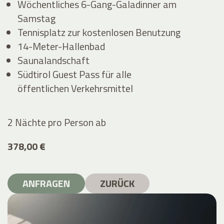
Wöchentliches 6-Gang-Galadinner am
Samstag
Tennisplatz zur kostenlosen Benutzung
14-Meter-Hallenbad
Saunalandschaft
Südtirol Guest Pass für alle
öffentlichen Verkehrsmittel
2 Nächte pro Person
ab
378,00 €
ANFRAGEN
ZURÜCK