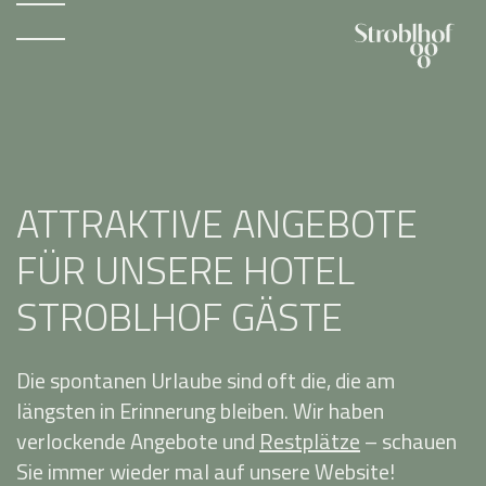
ATTRAKTIVE ANGEBOTE
FÜR UNSERE HOTEL
STROBLHOF GÄSTE
Die spontanen Urlaube sind oft die, die am
längsten in Erinnerung bleiben. Wir haben
verlockende Angebote und
Restplätze
– schauen
Sie immer wieder mal auf unsere Website!