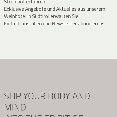
Stroblhof erfahren.
Exklusive Angebote und Aktuelles aus unserem
Weinhotel in Südtirol erwarten Sie.
Einfach ausfüllen und Newsletter abonnieren:
SLIP YOUR BODY AND
MIND