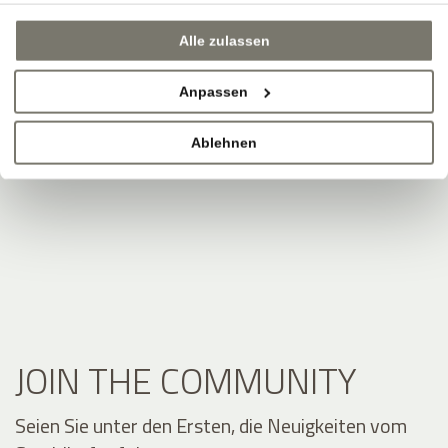
Alle zulassen
Anpassen
Ablehnen
JOIN THE COMMUNITY
Seien Sie unter den Ersten, die Neuigkeiten vom