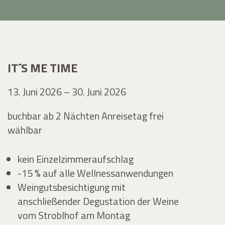
IT´S ME TIME
13. Juni 2026 – 30. Juni 2026
buchbar ab 2 Nächten Anreisetag frei
wählbar
kein Einzelzimmeraufschlag
-15 % auf alle Wellnessanwendungen
Weingutsbesichtigung mit
anschließender Degustation der Weine
vom Stroblhof am Montag