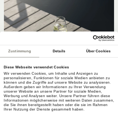
Zustimmung
Details
Über Cookies
Diese Webseite verwendet Cookies
Wir verwenden Cookies, um Inhalte und Anzeigen zu
personalisieren, Funktionen für soziale Medien anbieten zu
können und die Zugriffe auf unsere Website zu analysieren.
Außerdem geben wir Informationen zu Ihrer Verwendung
unserer Website an unsere Partner für soziale Medien,
Werbung und Analysen weiter. Unsere Partner führen diese
Informationen möglicherweise mit weiteren Daten zusammen,
die Sie ihnen bereitgestellt haben oder die sie im Rahmen
Ihrer Nutzung der Dienste gesammelt haben.