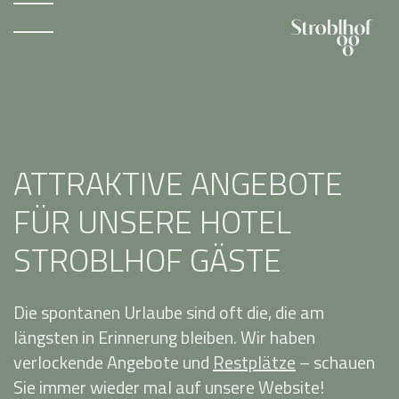
ATTRAKTIVE ANGEBOTE
FÜR UNSERE HOTEL
STROBLHOF GÄSTE
Die spontanen Urlaube sind oft die, die am
längsten in Erinnerung bleiben. Wir haben
verlockende Angebote und
Restplätze
– schauen
Sie immer wieder mal auf unsere Website!