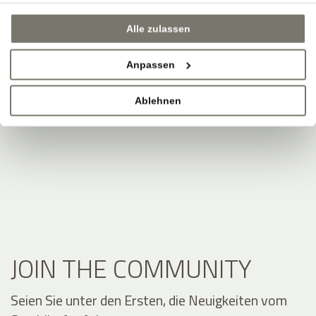
Alle zulassen
Anpassen
Ablehnen
JOIN THE COMMUNITY
Seien Sie unter den Ersten, die Neuigkeiten vom