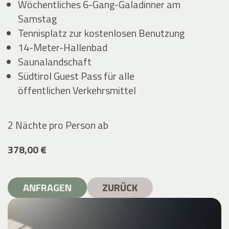
Wöchentliches 6-Gang-Galadinner am
Samstag
Tennisplatz zur kostenlosen Benutzung
14-Meter-Hallenbad
Saunalandschaft
Südtirol Guest Pass für alle
öffentlichen Verkehrsmittel
2 Nächte pro Person
ab
378,00 €
ANFRAGEN
ZURÜCK