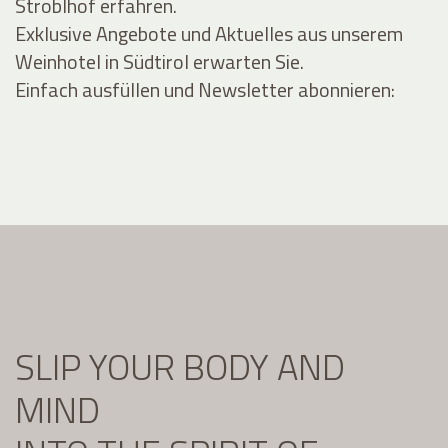
Stroblhof erfahren.
Exklusive Angebote und Aktuelles aus unserem
Weinhotel in Südtirol erwarten Sie.
Einfach ausfüllen und Newsletter abonnieren:
SLIP YOUR BODY AND
MIND