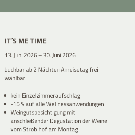
IT´S ME TIME
13. Juni 2026 – 30. Juni 2026
buchbar ab 2 Nächten Anreisetag frei
wählbar
kein Einzelzimmeraufschlag
-15 % auf alle Wellnessanwendungen
Weingutsbesichtigung mit
anschließender Degustation der Weine
vom Stroblhof am Montag