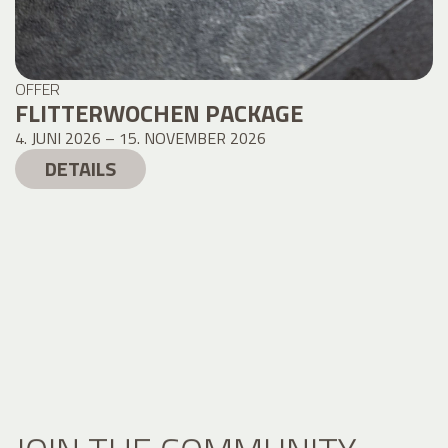
OFFER
FLITTERWOCHEN PACKAGE
4. JUNI 2026 – 15. NOVEMBER 2026
DETAILS