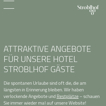
ATTRAKTIVE ANGEBOTE
FÜR UNSERE HOTEL
STROBLHOF GÄSTE
Die spontanen Urlaube sind oft die, die am
längsten in Erinnerung bleiben. Wir haben
verlockende Angebote und
Restplätze
– schauen
Sie immer wieder mal auf unsere Website!