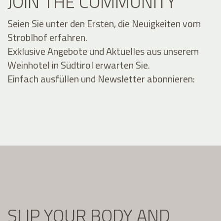
JOIN THE COMMUNITY
Seien Sie unter den Ersten, die Neuigkeiten vom
Stroblhof erfahren.
Exklusive Angebote und Aktuelles aus unserem
Weinhotel in Südtirol erwarten Sie.
Einfach ausfüllen und Newsletter abonnieren:
SLIP YOUR BODY AND