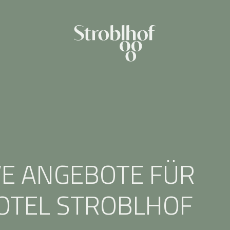
VE ANGEBOTE FÜR
OTEL STROBLHOF