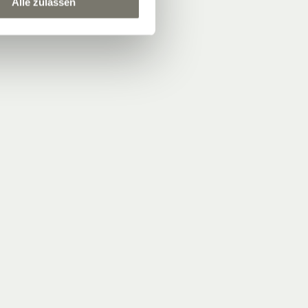
Alle zulassen