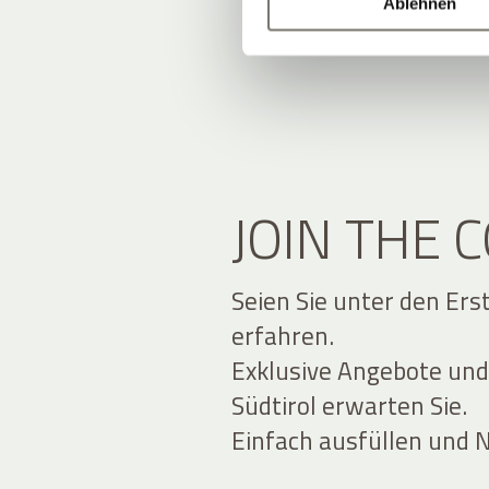
Ablehnen
JOIN THE
Seien Sie unter den Ers
erfahren.
Exklusive Angebote und
Südtirol erwarten Sie.
Einfach ausfüllen und 