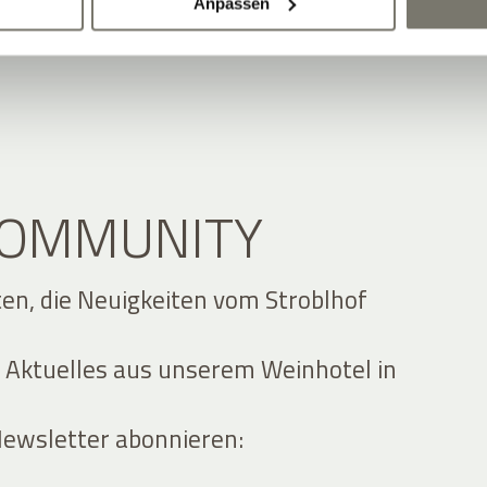
Anpassen
 COMMUNITY
ten, die Neuigkeiten vom Stroblhof
 Aktuelles aus unserem Weinhotel in
Newsletter abonnieren: