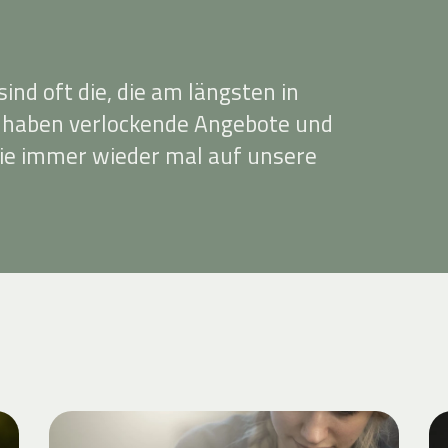
ind oft die, die am längsten in
r haben verlockende Angebote und
ie immer wieder mal auf unsere