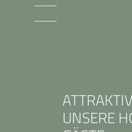
ATTRAKTI
UNSERE H