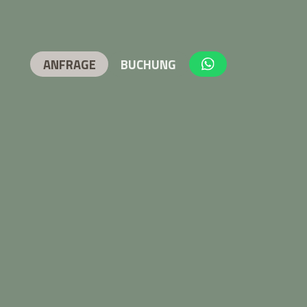
ANFRAGE
BUCHUNG