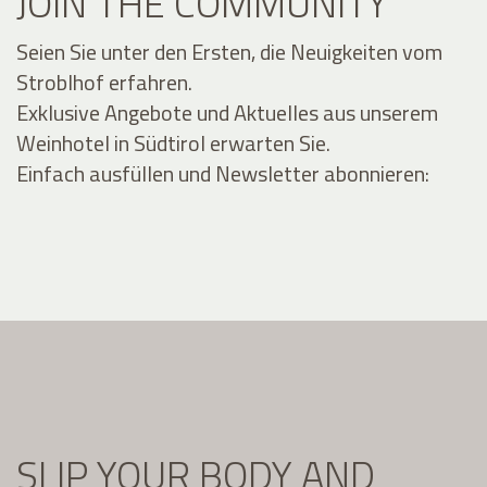
JOIN THE COMMUNITY
Seien Sie unter den Ersten, die Neuigkeiten vom
Stroblhof erfahren.
Exklusive Angebote und Aktuelles aus unserem
Weinhotel in Südtirol erwarten Sie.
Einfach ausfüllen und Newsletter abonnieren:
SLIP YOUR BODY AND