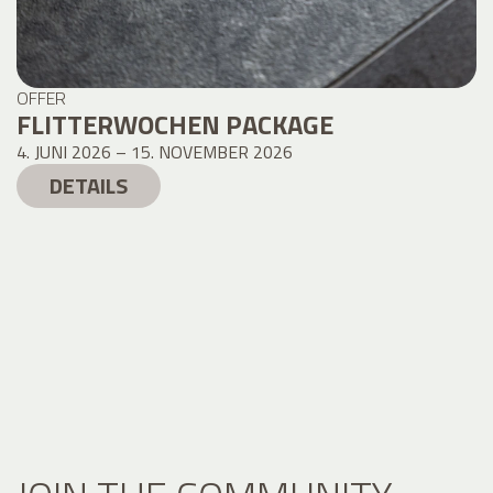
OFFER
FLITTERWOCHEN PACKAGE
4. JUNI 2026 – 15. NOVEMBER 2026
DETAILS