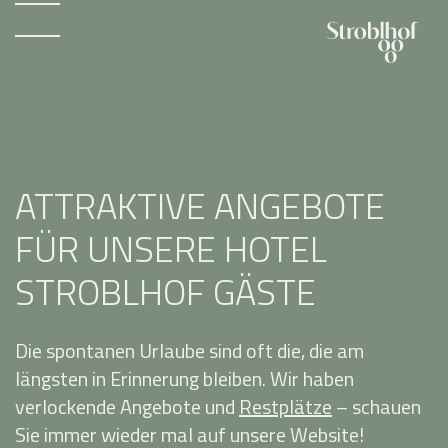
ATTRAKTIVE ANGEBOTE
FÜR UNSERE HOTEL
STROBLHOF GÄSTE
Die spontanen Urlaube sind oft die, die am
längsten in Erinnerung bleiben. Wir haben
verlockende Angebote und
Restplätze
– schauen
Sie immer wieder mal auf unsere Website!