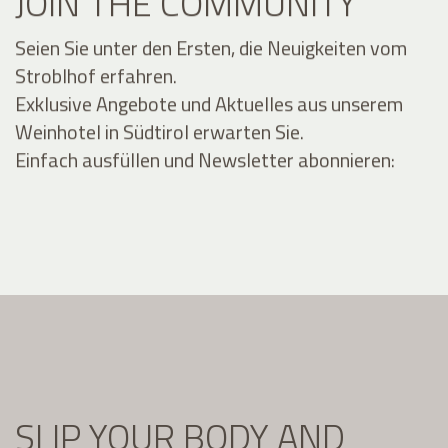
JOIN THE COMMUNITY
Seien Sie unter den Ersten, die Neuigkeiten vom
Stroblhof erfahren.
Exklusive Angebote und Aktuelles aus unserem
Weinhotel in Südtirol erwarten Sie.
Einfach ausfüllen und Newsletter abonnieren:
SLIP YOUR BODY AND