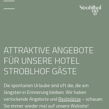
ATTRAKTIVE ANGEBOTE
FÜR UNSERE HOTEL
STROBLHOF GÄSTE
Die spontanen Urlaube sind oft die, die am
längsten in Erinnerung bleiben. Wir haben
verlockende Angebote und
Restplätze
– schauen
Sie immer wieder mal auf unsere Website!