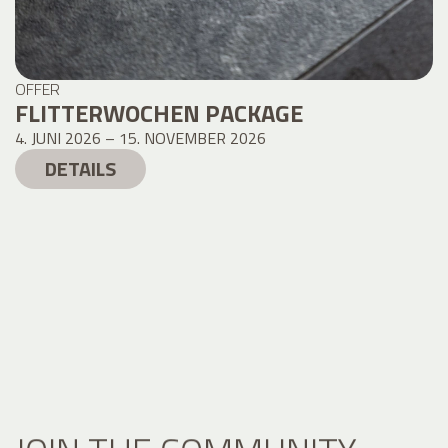
OFFER
FLITTERWOCHEN PACKAGE
4. JUNI 2026 – 15. NOVEMBER 2026
DETAILS