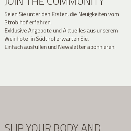
JOIN THE COMMUNITY
Seien Sie unter den Ersten, die Neuigkeiten vom
Stroblhof erfahren.
Exklusive Angebote und Aktuelles aus unserem
Weinhotel in Südtirol erwarten Sie.
Einfach ausfüllen und Newsletter abonnieren:
SLIP YOUR BODY AND