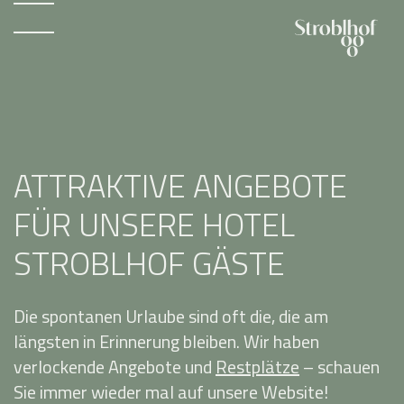
ATTRAKTIVE ANGEBOTE
FÜR UNSERE HOTEL
STROBLHOF GÄSTE
Die spontanen Urlaube sind oft die, die am
längsten in Erinnerung bleiben. Wir haben
verlockende Angebote und
Restplätze
– schauen
Sie immer wieder mal auf unsere Website!