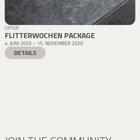
OFFER
FLITTERWOCHEN PACKAGE
4. JUNI 2026 – 15. NOVEMBER 2026
DETAILS