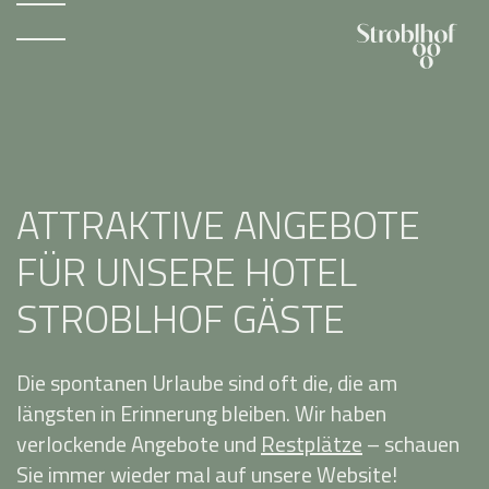
ATTRAKTIVE ANGEBOTE
FÜR UNSERE HOTEL
STROBLHOF GÄSTE
Die spontanen Urlaube sind oft die, die am
längsten in Erinnerung bleiben. Wir haben
verlockende Angebote und
Restplätze
– schauen
Sie immer wieder mal auf unsere Website!