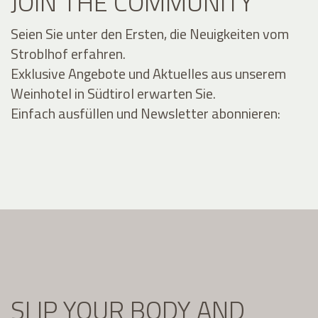
JOIN THE COMMUNITY
Seien Sie unter den Ersten, die Neuigkeiten vom
Stroblhof erfahren.
Exklusive Angebote und Aktuelles aus unserem
Weinhotel in Südtirol erwarten Sie.
Einfach ausfüllen und Newsletter abonnieren:
SLIP YOUR BODY AND