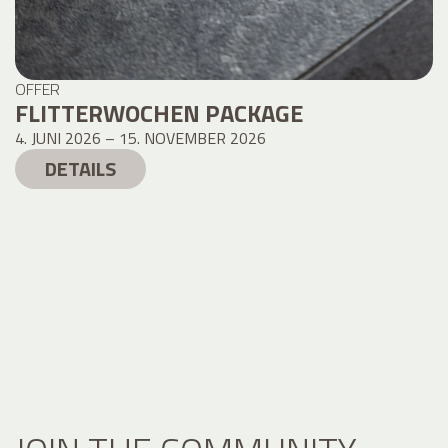
OFFER
FLITTERWOCHEN PACKAGE
4. JUNI 2026 – 15. NOVEMBER 2026
DETAILS