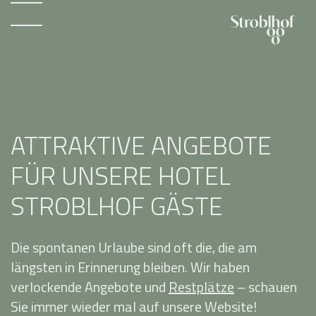
ATTRAKTIVE ANGEBOTE
FÜR UNSERE HOTEL
STROBLHOF GÄSTE
Die spontanen Urlaube sind oft die, die am
längsten in Erinnerung bleiben. Wir haben
verlockende Angebote und
Restplätze
– schauen
Sie immer wieder mal auf unsere Website!