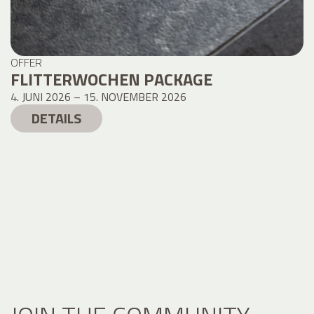
OFFER
FLITTERWOCHEN PACKAGE
4. JUNI 2026 – 15. NOVEMBER 2026
DETAILS