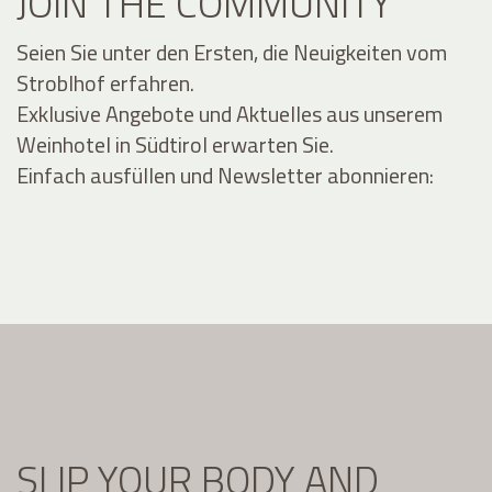
JOIN THE COMMUNITY
Seien Sie unter den Ersten, die Neuigkeiten vom
Stroblhof erfahren.
Exklusive Angebote und Aktuelles aus unserem
Weinhotel in Südtirol erwarten Sie.
Einfach ausfüllen und Newsletter abonnieren:
SLIP YOUR BODY AND