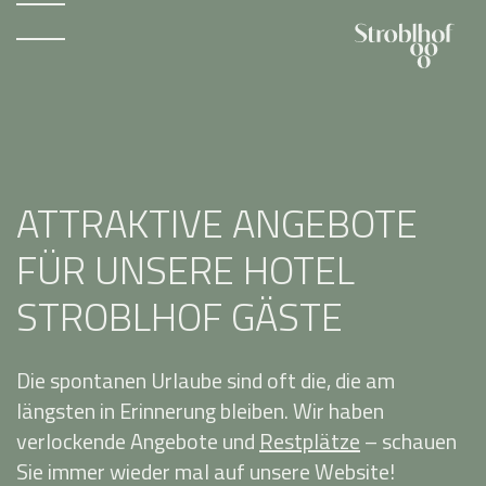
ATTRAKTIVE ANGEBOTE
FÜR UNSERE HOTEL
STROBLHOF GÄSTE
Die spontanen Urlaube sind oft die, die am
längsten in Erinnerung bleiben. Wir haben
verlockende Angebote und
Restplätze
– schauen
Sie immer wieder mal auf unsere Website!