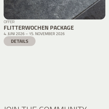
OFFER
FLITTERWOCHEN PACKAGE
4. JUNI 2026 – 15. NOVEMBER 2026
DETAILS