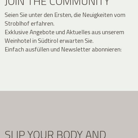
JOIN THE COMMUNITY
Seien Sie unter den Ersten, die Neuigkeiten vom
Stroblhof erfahren.
Exklusive Angebote und Aktuelles aus unserem
Weinhotel in Südtirol erwarten Sie.
Einfach ausfüllen und Newsletter abonnieren:
SLIP YOUR BODY AND