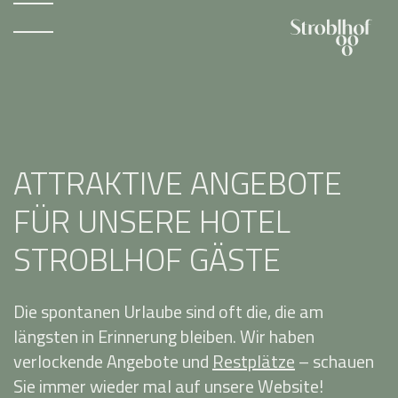
ATTRAKTIVE ANGEBOTE
FÜR UNSERE HOTEL
STROBLHOF GÄSTE
Die spontanen Urlaube sind oft die, die am
längsten in Erinnerung bleiben. Wir haben
verlockende Angebote und
Restplätze
– schauen
Sie immer wieder mal auf unsere Website!