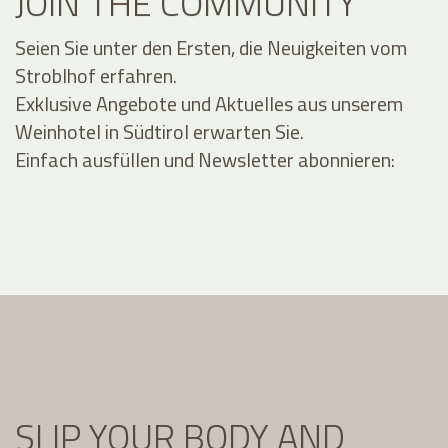
JOIN THE COMMUNITY
Seien Sie unter den Ersten, die Neuigkeiten vom
Stroblhof erfahren.
Exklusive Angebote und Aktuelles aus unserem
Weinhotel in Südtirol erwarten Sie.
Einfach ausfüllen und Newsletter abonnieren:
SLIP YOUR BODY AND