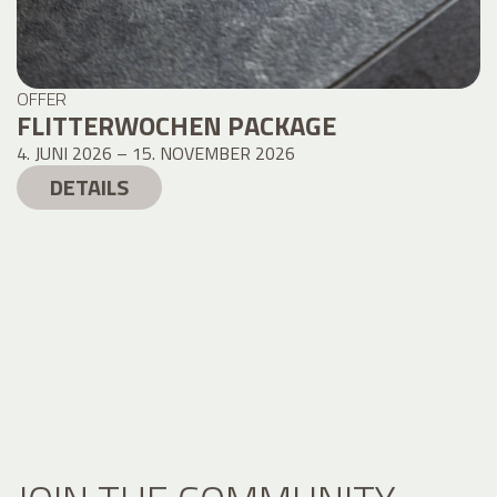
OFFER
FLITTERWOCHEN PACKAGE
4. JUNI 2026 – 15. NOVEMBER 2026
DETAILS