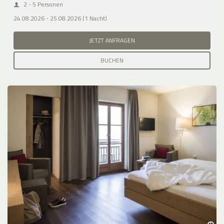
2 - 5 Personen
24.08.2026 - 25.08.2026 (1 Nacht)
JETZT ANFRAGEN
BUCHEN