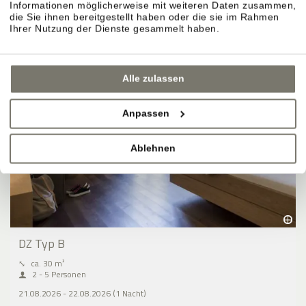
Informationen möglicherweise mit weiteren Daten zusammen,
die Sie ihnen bereitgestellt haben oder die sie im Rahmen
Ihrer Nutzung der Dienste gesammelt haben.
Alle zulassen
Anpassen
Ablehnen
DZ Typ B
⤡
ca. 30 m²
2 - 5 Personen
21.08.2026 - 22.08.2026 (1 Nacht)