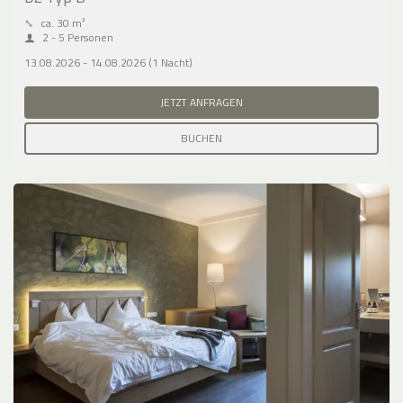
⤡
ca. 30 m²
2 - 5 Personen
13.08.2026 - 14.08.2026 (1 Nacht)
JETZT ANFRAGEN
BUCHEN