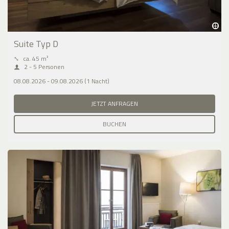
Suite Typ D
⤡
ca. 45 m²
2 - 5 Personen
08.08.2026 - 09.08.2026 (1 Nacht)
JETZT ANFRAGEN
BUCHEN