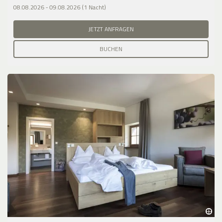
08.08.2026 - 09.08.2026 (1 Nacht)
JETZT ANFRAGEN
BUCHEN