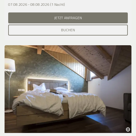
07.08.2026 - 08.08.2026 (1 Nacht)
JETZT ANFRAGEN
BUCHEN