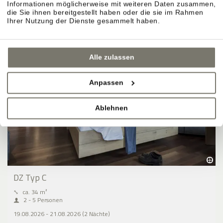
Informationen möglicherweise mit weiteren Daten zusammen,
die Sie ihnen bereitgestellt haben oder die sie im Rahmen
Ihrer Nutzung der Dienste gesammelt haben.
Alle zulassen
Anpassen
Ablehnen
DZ Typ C
⤡
ca. 34 m²
2 - 5 Personen
19.08.2026 - 21.08.2026 (2 Nächte)