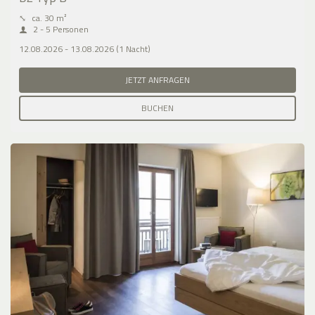
⤡
ca. 30 m²
2 - 5 Personen
12.08.2026 - 13.08.2026 (1 Nacht)
JETZT ANFRAGEN
BUCHEN