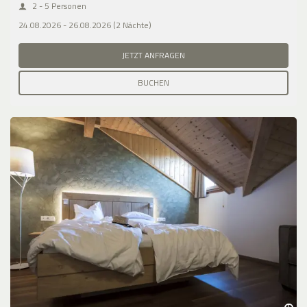
2 - 5 Personen
24.08.2026 - 26.08.2026 (2 Nächte)
JETZT ANFRAGEN
BUCHEN