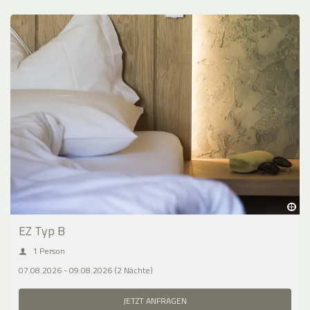
EZ Typ B
1 Person
07.08.2026 - 09.08.2026 (2 Nächte)
JETZT ANFRAGEN