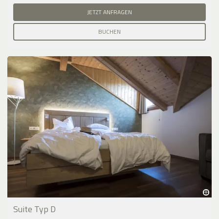
JETZT ANFRAGEN
BUCHEN
Suite Typ D