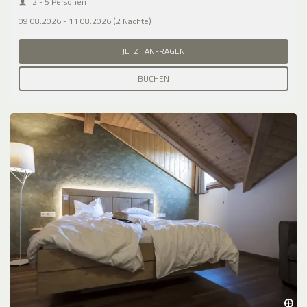
2 - 5 Personen
09.08.2026 - 11.08.2026 (2 Nächte)
JETZT ANFRAGEN
BUCHEN