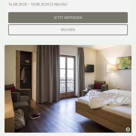
14.08.2026 - 16.08.2026 (2 Nächte)
JETZT ANFRAGEN
BUCHEN