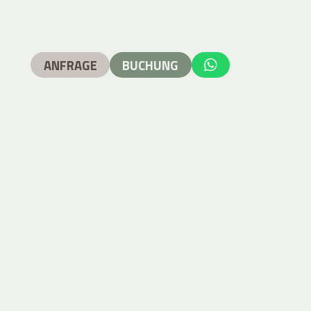
ANFRAGE
BUCHUNG