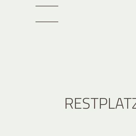
RESTPLAT