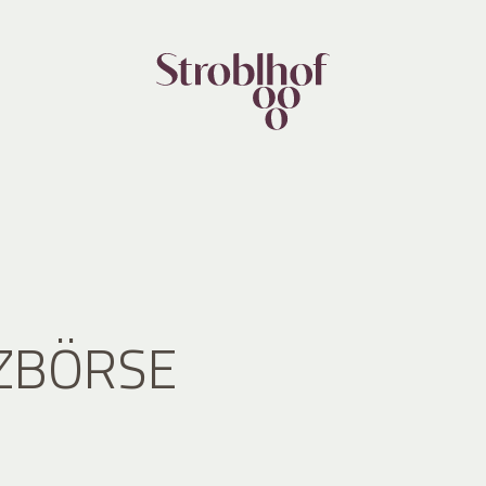
ZBÖRSE