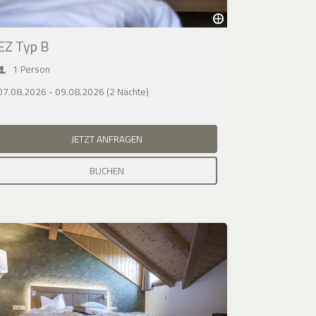
EZ Typ B
1 Person
07.08.2026 - 09.08.2026 (2 Nächte)
JETZT ANFRAGEN
BUCHEN