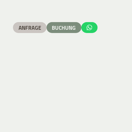
ANFRAGE
BUCHUNG