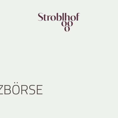
ZBÖRSE