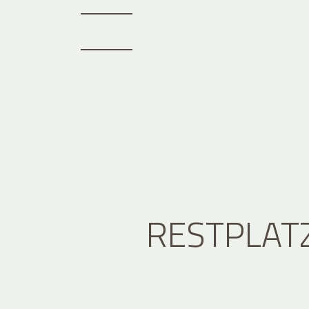
RESTPLAT