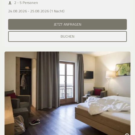
2 - 5 Personen
24.08.2026 - 25.08.2026 (1 Nacht)
JETZT ANFRAGEN
BUCHEN