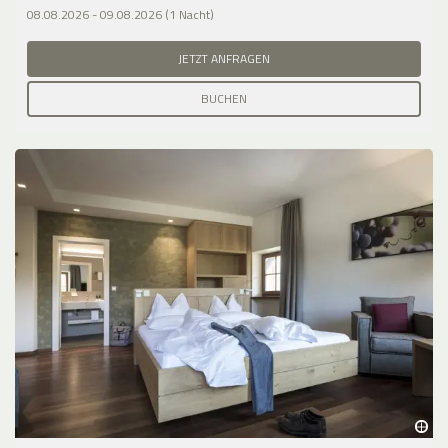
08.08.2026 - 09.08.2026 (1 Nacht)
JETZT ANFRAGEN
BUCHEN