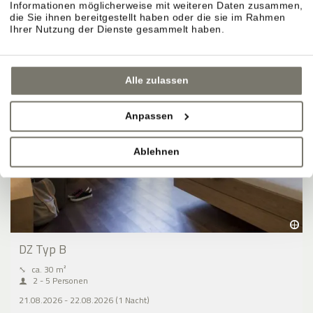
Informationen möglicherweise mit weiteren Daten zusammen,
die Sie ihnen bereitgestellt haben oder die sie im Rahmen
Ihrer Nutzung der Dienste gesammelt haben.
Alle zulassen
Anpassen
Ablehnen
DZ Typ B
⤡
ca. 30 m²
2 - 5 Personen
21.08.2026 - 22.08.2026 (1 Nacht)