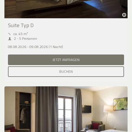
Suite Typ D
⤡
ca. 45 m²
2 - 5 Personen
08.08.2026 - 09.08.2026 (1 Nacht)
JETZT ANFRAGEN
BUCHEN