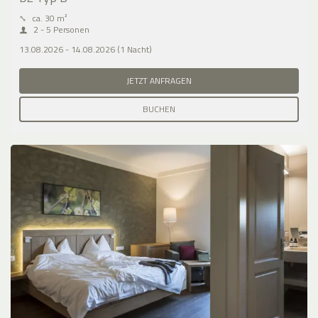
⤡
ca. 30 m²
2 - 5 Personen
13.08.2026 - 14.08.2026 (1 Nacht)
JETZT ANFRAGEN
BUCHEN