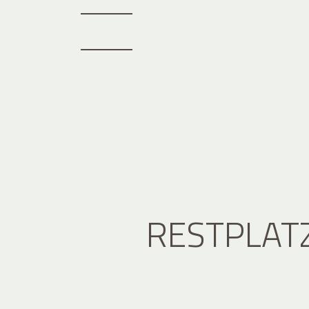
RESTPLAT