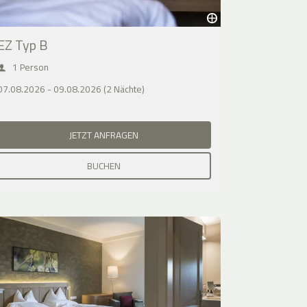
EZ Typ B
1 Person
07.08.2026 - 09.08.2026 (2 Nächte)
JETZT ANFRAGEN
BUCHEN