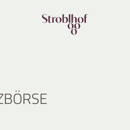
ZBÖRSE