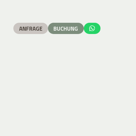
ANFRAGE
BUCHUNG