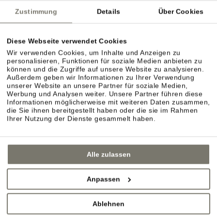
Zustimmung
Details
Über Cookies
Diese Webseite verwendet Cookies
Wir verwenden Cookies, um Inhalte und Anzeigen zu
personalisieren, Funktionen für soziale Medien anbieten zu
können und die Zugriffe auf unsere Website zu analysieren.
Außerdem geben wir Informationen zu Ihrer Verwendung
unserer Website an unsere Partner für soziale Medien,
Werbung und Analysen weiter. Unsere Partner führen diese
Informationen möglicherweise mit weiteren Daten zusammen,
die Sie ihnen bereitgestellt haben oder die sie im Rahmen
Ihrer Nutzung der Dienste gesammelt haben.
Alle zulassen
Anpassen
Ablehnen