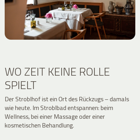
WO ZEIT KEINE ROLLE
SPIELT
Der Stroblhof ist ein Ort des Rückzugs – damals
wie heute. Im Stroblbad entspannen: beim
Wellness, bei einer Massage oder einer
kosmetischen Behandlung.