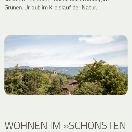
Grünen. Urlaub im Kreislauf der Natur.
WOHNEN IM »SCHÖNSTEN