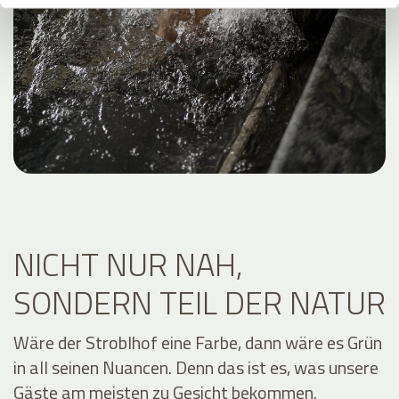
NICHT NUR NAH,
SONDERN TEIL DER NATUR
Wäre der Stroblhof eine Farbe, dann wäre es Grün
in all seinen Nuancen. Denn das ist es, was unsere
Gäste am meisten zu Gesicht bekommen.