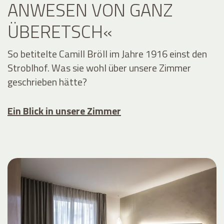
ANWESEN VON GANZ
ÜBERETSCH«
So betitelte Camill Bröll im Jahre 1916 einst den
Stroblhof. Was sie wohl über unsere Zimmer
geschrieben hätte?
Ein Blick in unsere Zimmer