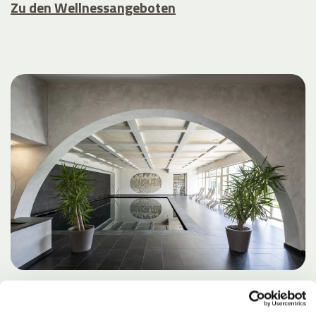
Zu den Wellnessangeboten