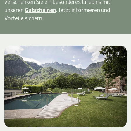
verschenken Sie ein besonderes Erlebnis mit
unseren
Gutscheinen
. Jetzt informieren und
Vorteile sichern!