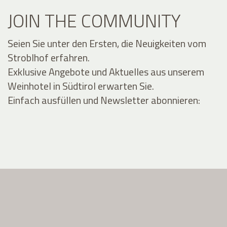
JOIN THE COMMUNITY
Seien Sie unter den Ersten, die Neuigkeiten vom
Stroblhof erfahren.
Exklusive Angebote und Aktuelles aus unserem
Weinhotel in Südtirol erwarten Sie.
Einfach ausfüllen und Newsletter abonnieren: