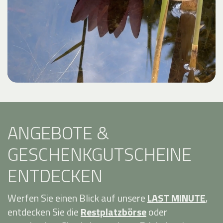
ANGEBOTE &
GESCHENKGUTSCHEINE
ENTDECKEN
Werfen Sie einen Blick auf unsere
LAST MINUTE
,
entdecken Sie die
Restplatzbörse
oder