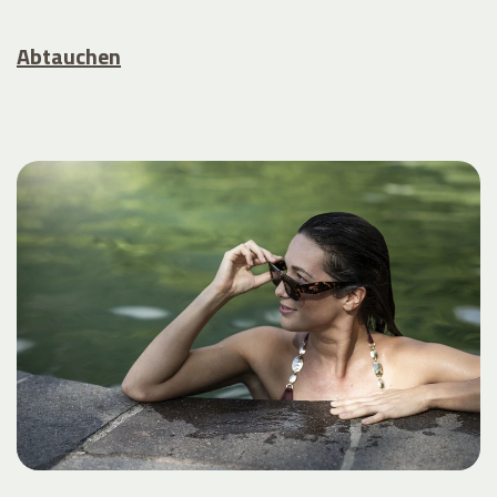
Abtauchen