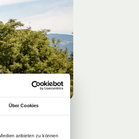
Über Cookies
 Medien anbieten zu können