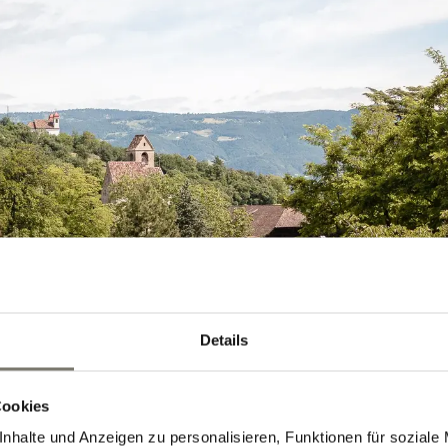
Details
Cookies
nhalte und Anzeigen zu personalisieren, Funktionen für soziale