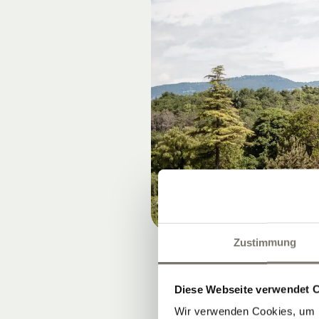
Zustimmung
Diese Webseite verwendet 
Wir verwenden Cookies, um I