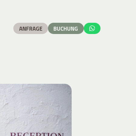
ANFRAGE
BUCHUNG