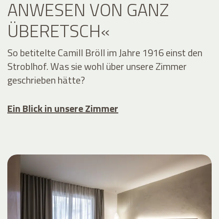
ANWESEN VON GANZ
ÜBERETSCH«
So betitelte Camill Bröll im Jahre 1916 einst den
Stroblhof. Was sie wohl über unsere Zimmer
geschrieben hätte?
Ein Blick in unsere Zimmer