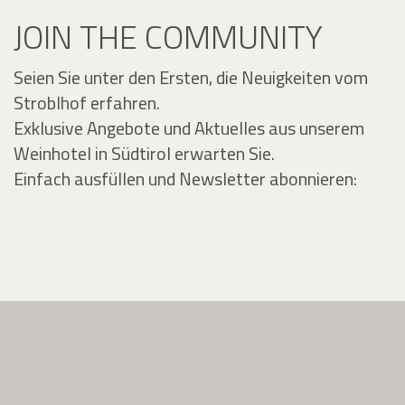
JOIN THE COMMUNITY
Seien Sie unter den Ersten, die Neuigkeiten vom
Stroblhof erfahren.
Exklusive Angebote und Aktuelles aus unserem
Weinhotel in Südtirol erwarten Sie.
Einfach ausfüllen und Newsletter abonnieren: