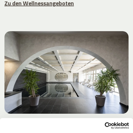
Zu den Wellnessangeboten