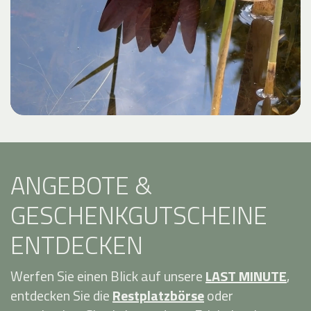
ANGEBOTE &
GESCHENKGUTSCHEINE
ENTDECKEN
Werfen Sie einen Blick auf unsere
LAST MINUTE
,
entdecken Sie die
Restplatzbörse
oder