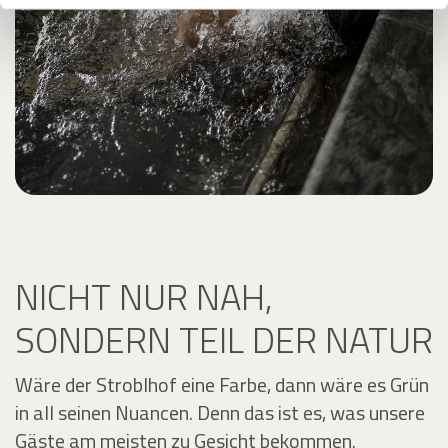
NICHT NUR NAH,
SONDERN TEIL DER NATUR
Wäre der Stroblhof eine Farbe, dann wäre es Grün
in all seinen Nuancen. Denn das ist es, was unsere
Gäste am meisten zu Gesicht bekommen.