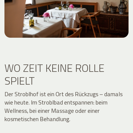
WO ZEIT KEINE ROLLE
SPIELT
Der Stroblhof ist ein Ort des Rückzugs – damals
wie heute. Im Stroblbad entspannen: beim
Wellness, bei einer Massage oder einer
kosmetischen Behandlung.