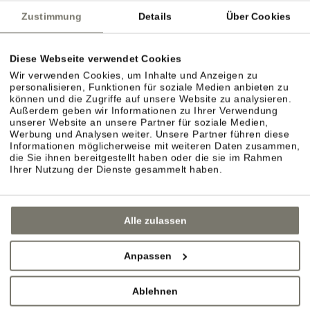
Zustimmung
Details
Über Cookies
Diese Webseite verwendet Cookies
Wir verwenden Cookies, um Inhalte und Anzeigen zu
personalisieren, Funktionen für soziale Medien anbieten zu
können und die Zugriffe auf unsere Website zu analysieren.
Außerdem geben wir Informationen zu Ihrer Verwendung
unserer Website an unsere Partner für soziale Medien,
Werbung und Analysen weiter. Unsere Partner führen diese
Informationen möglicherweise mit weiteren Daten zusammen,
die Sie ihnen bereitgestellt haben oder die sie im Rahmen
Ihrer Nutzung der Dienste gesammelt haben.
Alle zulassen
Anpassen
Ablehnen