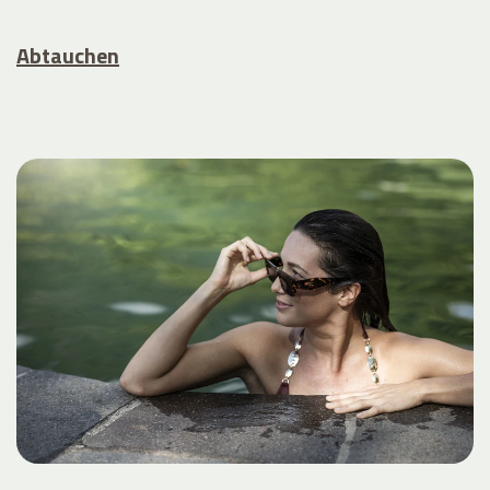
Abtauchen