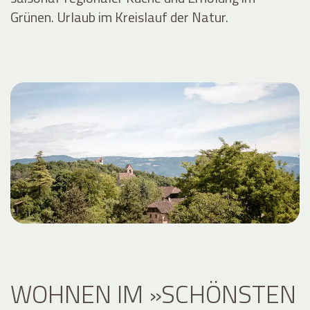
Grünen. Urlaub im Kreislauf der Natur.
WOHNEN IM »SCHÖNSTEN