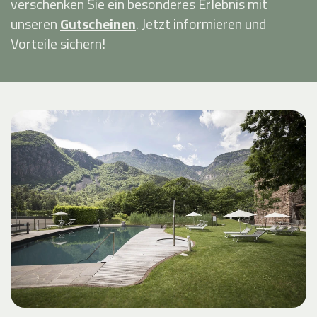
verschenken Sie ein besonderes Erlebnis mit
unseren
Gutscheinen
. Jetzt informieren und
Vorteile sichern!