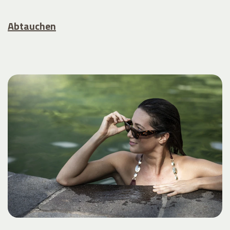
Abtauchen