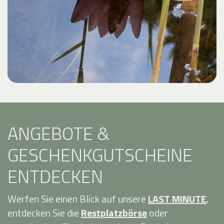
ANGEBOTE &
GESCHENKGUTSCHEINE
ENTDECKEN
Werfen Sie einen Blick auf unsere
LAST MINUTE
,
entdecken Sie die
Restplatzbörse
oder