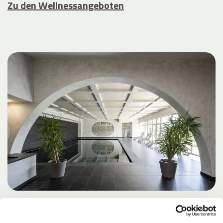
Zu den Wellnessangeboten