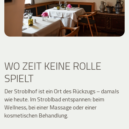
WO ZEIT KEINE ROLLE
SPIELT
Der Stroblhof ist ein Ort des Rückzugs – damals
wie heute. Im Stroblbad entspannen: beim
Wellness, bei einer Massage oder einer
kosmetischen Behandlung.