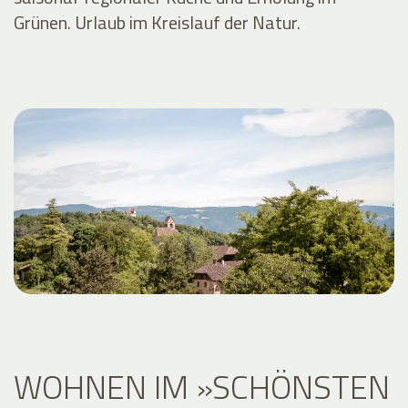
Grünen. Urlaub im Kreislauf der Natur.
WOHNEN IM »SCHÖNSTEN