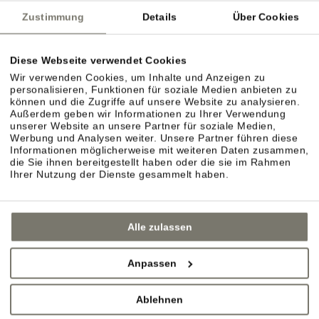
Zustimmung
Details
Über Cookies
Diese Webseite verwendet Cookies
Wir verwenden Cookies, um Inhalte und Anzeigen zu
personalisieren, Funktionen für soziale Medien anbieten zu
können und die Zugriffe auf unsere Website zu analysieren.
Außerdem geben wir Informationen zu Ihrer Verwendung
unserer Website an unsere Partner für soziale Medien,
Werbung und Analysen weiter. Unsere Partner führen diese
Informationen möglicherweise mit weiteren Daten zusammen,
die Sie ihnen bereitgestellt haben oder die sie im Rahmen
Ihrer Nutzung der Dienste gesammelt haben.
Alle zulassen
Anpassen
Ablehnen