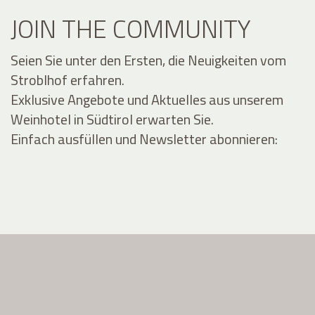
JOIN THE COMMUNITY
Seien Sie unter den Ersten, die Neuigkeiten vom
Stroblhof erfahren.
Exklusive Angebote und Aktuelles aus unserem
Weinhotel in Südtirol erwarten Sie.
Einfach ausfüllen und Newsletter abonnieren: