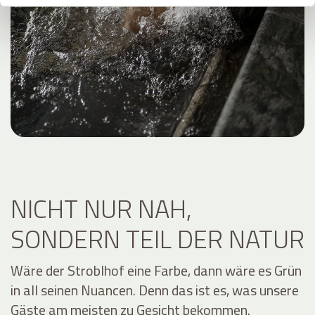
NICHT NUR NAH,
SONDERN TEIL DER NATUR
Wäre der Stroblhof eine Farbe, dann wäre es Grün
in all seinen Nuancen. Denn das ist es, was unsere
Gäste am meisten zu Gesicht bekommen.