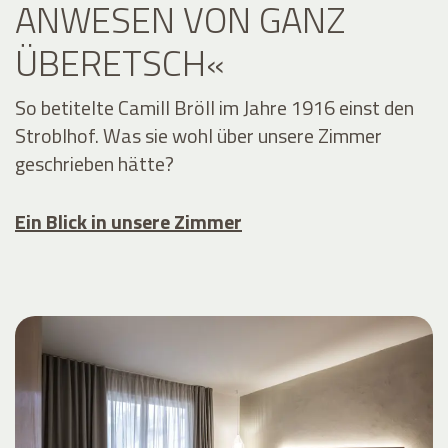
ANWESEN VON GANZ
ÜBERETSCH«
So betitelte Camill Bröll im Jahre 1916 einst den
Stroblhof. Was sie wohl über unsere Zimmer
geschrieben hätte?
Ein Blick in unsere Zimmer