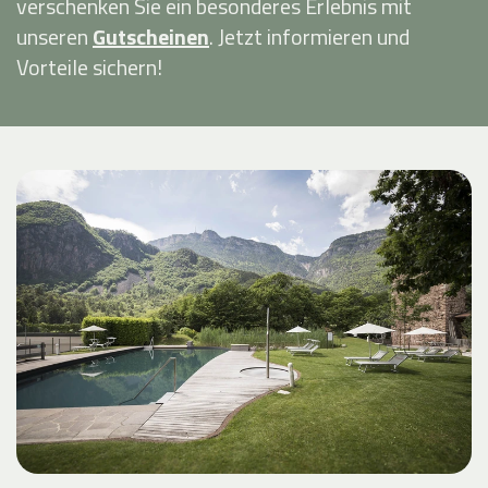
verschenken Sie ein besonderes Erlebnis mit
unseren
Gutscheinen
. Jetzt informieren und
Vorteile sichern!