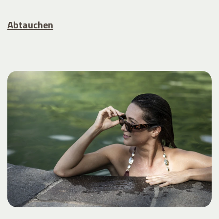
Abtauchen