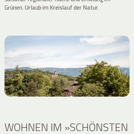
Grünen. Urlaub im Kreislauf der Natur.
WOHNEN IM »SCHÖNSTEN