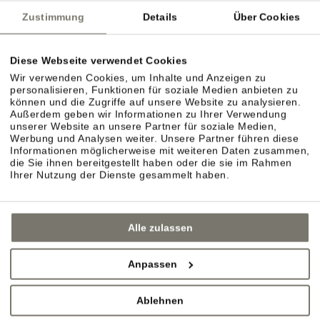
Zustimmung
Details
Über Cookies
Diese Webseite verwendet Cookies
Wir verwenden Cookies, um Inhalte und Anzeigen zu
personalisieren, Funktionen für soziale Medien anbieten zu
können und die Zugriffe auf unsere Website zu analysieren.
Außerdem geben wir Informationen zu Ihrer Verwendung
unserer Website an unsere Partner für soziale Medien,
Werbung und Analysen weiter. Unsere Partner führen diese
Informationen möglicherweise mit weiteren Daten zusammen,
die Sie ihnen bereitgestellt haben oder die sie im Rahmen
Ihrer Nutzung der Dienste gesammelt haben.
Alle zulassen
Anpassen
Ablehnen