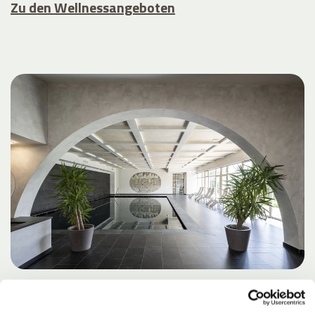
Zu den Wellnessangeboten