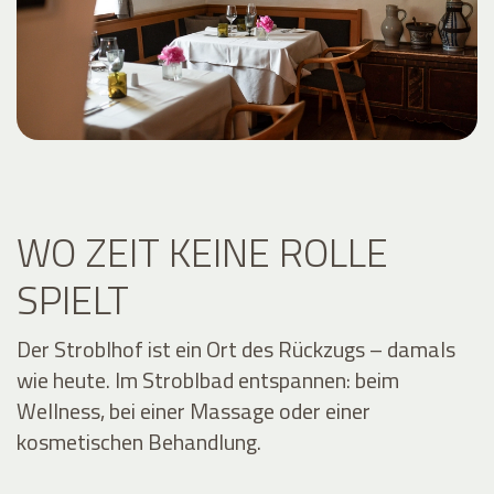
WO ZEIT KEINE ROLLE
SPIELT
Der Stroblhof ist ein Ort des Rückzugs – damals
wie heute. Im Stroblbad entspannen: beim
Wellness, bei einer Massage oder einer
kosmetischen Behandlung.