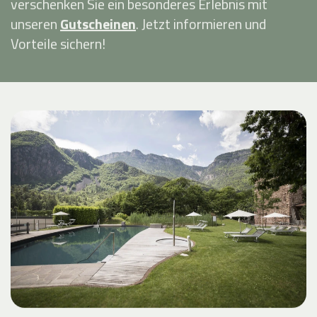
verschenken Sie ein besonderes Erlebnis mit
unseren
Gutscheinen
. Jetzt informieren und
Vorteile sichern!