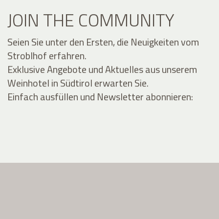
JOIN THE COMMUNITY
Seien Sie unter den Ersten, die Neuigkeiten vom
Stroblhof erfahren.
Exklusive Angebote und Aktuelles aus unserem
Weinhotel in Südtirol erwarten Sie.
Einfach ausfüllen und Newsletter abonnieren: