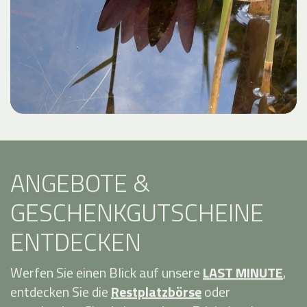
ANGEBOTE &
GESCHENKGUTSCHEINE
ENTDECKEN
Werfen Sie einen Blick auf unsere
LAST MINUTE
,
entdecken Sie die
Restplatzbörse
oder