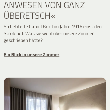
ANWESEN VON GANZ
ÜBERETSCH«
So betitelte Camill Bröll im Jahre 1916 einst den
Stroblhof. Was sie wohl über unsere Zimmer
geschrieben hätte?
Ein Blick in unsere Zimmer