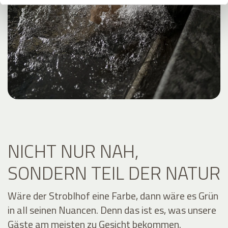
NICHT NUR NAH,
SONDERN TEIL DER NATUR
Wäre der Stroblhof eine Farbe, dann wäre es Grün
in all seinen Nuancen. Denn das ist es, was unsere
Gäste am meisten zu Gesicht bekommen.