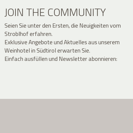
JOIN THE COMMUNITY
Seien Sie unter den Ersten, die Neuigkeiten vom
Stroblhof erfahren.
Exklusive Angebote und Aktuelles aus unserem
Weinhotel in Südtirol erwarten Sie.
Einfach ausfüllen und Newsletter abonnieren: