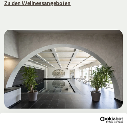
Zu den Wellnessangeboten