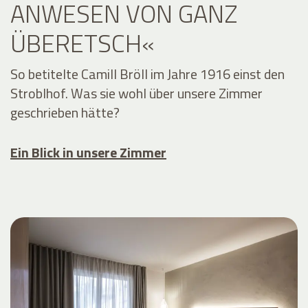
ANWESEN VON GANZ
ÜBERETSCH«
So betitelte Camill Bröll im Jahre 1916 einst den
Stroblhof. Was sie wohl über unsere Zimmer
geschrieben hätte?
Ein Blick in unsere Zimmer