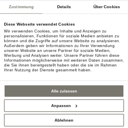
Zustimmung
Details
Über Cookies
Diese Webseite verwendet Cookies
Wir verwenden Cookies, um Inhalte und Anzeigen zu
personalisieren, Funktionen für soziale Medien anbieten zu
können und die Zugriffe auf unsere Website zu analysieren.
Außerdem geben wir Informationen zu Ihrer Verwendung
unserer Website an unsere Partner für soziale Medien,
Werbung und Analysen weiter. Unsere Partner führen diese
Informationen möglicherweise mit weiteren Daten zusammen,
die Sie ihnen bereitgestellt haben oder die sie im Rahmen
Ihrer Nutzung der Dienste gesammelt haben.
Alle zulassen
Anpassen
Ablehnen