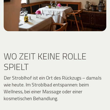
WO ZEIT KEINE ROLLE
SPIELT
Der Stroblhof ist ein Ort des Rückzugs – damals
wie heute. Im Stroblbad entspannen: beim
Wellness, bei einer Massage oder einer
kosmetischen Behandlung.