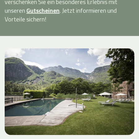
verschenken Sie ein besonderes Erlebnis mit
unseren
Gutscheinen
. Jetzt informieren und
Vorteile sichern!