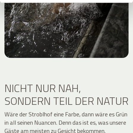
NICHT NUR NAH,
SONDERN TEIL DER NATUR
Wäre der Stroblhof eine Farbe, dann wäre es Grün
in all seinen Nuancen. Denn das ist es, was unsere
Gäste am meisten zu Gesicht bekommen.