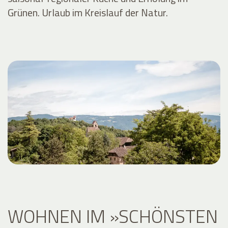
Grünen. Urlaub im Kreislauf der Natur.
WOHNEN IM »SCHÖNSTEN