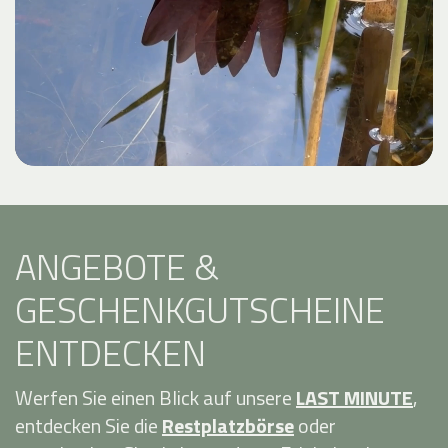
ANGEBOTE &
GESCHENKGUTSCHEINE
ENTDECKEN
Werfen Sie einen Blick auf unsere
LAST MINUTE
,
entdecken Sie die
Restplatzbörse
oder