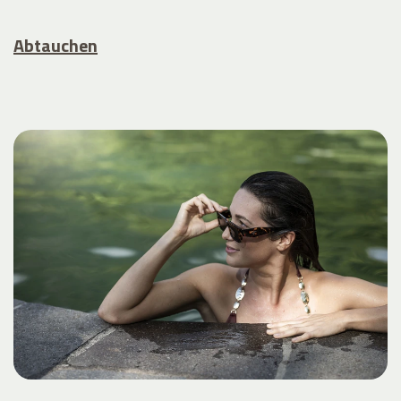
Abtauchen