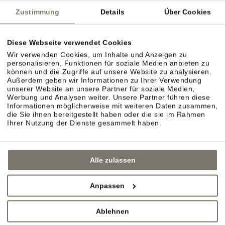
Zustimmung
Details
Über Cookies
Diese Webseite verwendet Cookies
Wir verwenden Cookies, um Inhalte und Anzeigen zu
personalisieren, Funktionen für soziale Medien anbieten zu
können und die Zugriffe auf unsere Website zu analysieren.
Außerdem geben wir Informationen zu Ihrer Verwendung
unserer Website an unsere Partner für soziale Medien,
Werbung und Analysen weiter. Unsere Partner führen diese
Informationen möglicherweise mit weiteren Daten zusammen,
die Sie ihnen bereitgestellt haben oder die sie im Rahmen
Ihrer Nutzung der Dienste gesammelt haben.
Alle zulassen
Anpassen
Ablehnen