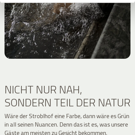
NICHT NUR NAH,
SONDERN TEIL DER NATUR
Wäre der Stroblhof eine Farbe, dann wäre es Grün
in all seinen Nuancen. Denn das ist es, was unsere
Gäste am meisten zu Gesicht bekommen.