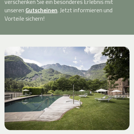
verschenken Sie ein besonderes Erlebnis mit
unseren
Gutscheinen
. Jetzt informieren und
Vorteile sichern!