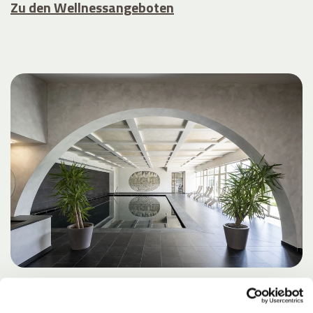
Zu den Wellnessangeboten