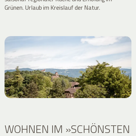
Grünen. Urlaub im Kreislauf der Natur.
WOHNEN IM »SCHÖNSTEN