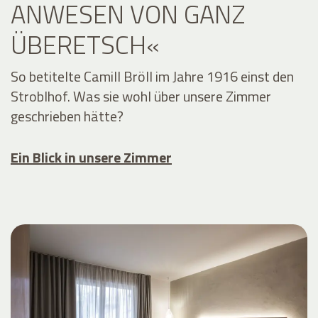
ANWESEN VON GANZ
ÜBERETSCH«
So betitelte Camill Bröll im Jahre 1916 einst den
Stroblhof. Was sie wohl über unsere Zimmer
geschrieben hätte?
Ein Blick in unsere Zimmer