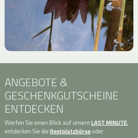
ANGEBOTE &
GESCHENKGUTSCHEINE
ENTDECKEN
Werfen Sie einen Blick auf unsere
LAST MINUTE
,
entdecken Sie die
Restplatzbörse
oder