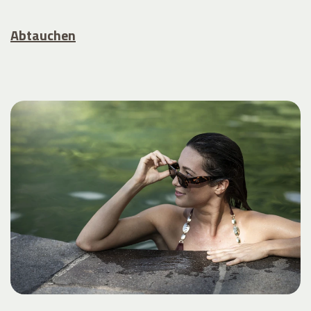
Abtauchen