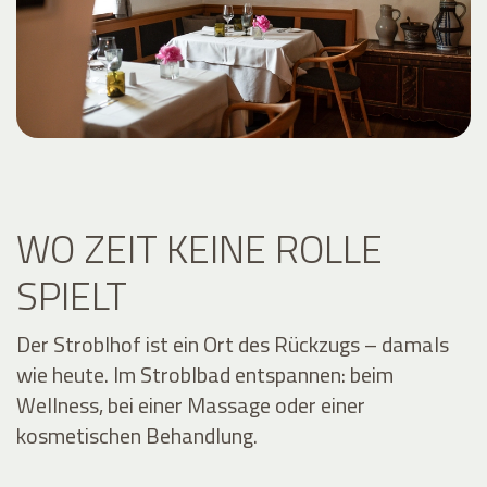
WO ZEIT KEINE ROLLE
SPIELT
Der Stroblhof ist ein Ort des Rückzugs – damals
wie heute. Im Stroblbad entspannen: beim
Wellness, bei einer Massage oder einer
kosmetischen Behandlung.