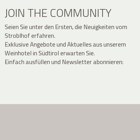
JOIN THE COMMUNITY
Seien Sie unter den Ersten, die Neuigkeiten vom
Stroblhof erfahren.
Exklusive Angebote und Aktuelles aus unserem
Weinhotel in Südtirol erwarten Sie.
Einfach ausfüllen und Newsletter abonnieren: