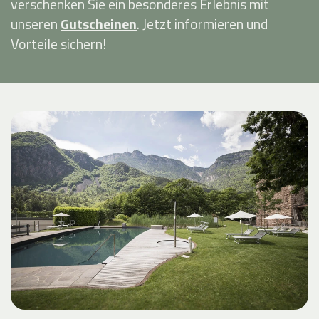
verschenken Sie ein besonderes Erlebnis mit
unseren
Gutscheinen
. Jetzt informieren und
Vorteile sichern!