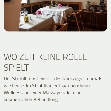
WO ZEIT KEINE ROLLE
SPIELT
Der Stroblhof ist ein Ort des Rückzugs – damals
wie heute. Im Stroblbad entspannen: beim
Wellness, bei einer Massage oder einer
kosmetischen Behandlung.