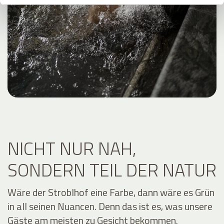
NICHT NUR NAH,
SONDERN TEIL DER NATUR
Wäre der Stroblhof eine Farbe, dann wäre es Grün
in all seinen Nuancen. Denn das ist es, was unsere
Gäste am meisten zu Gesicht bekommen.