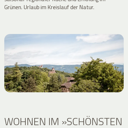
Grünen. Urlaub im Kreislauf der Natur.
WOHNEN IM »SCHÖNSTEN