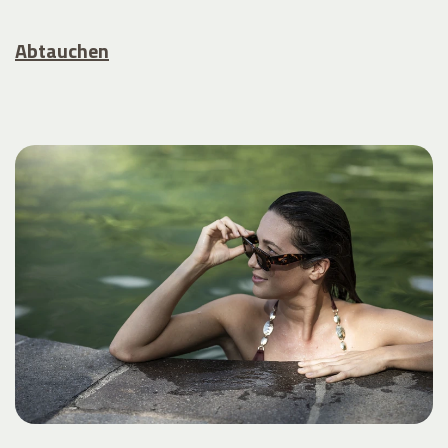
Abtauchen