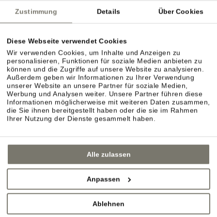
Zustimmung
Details
Über Cookies
Diese Webseite verwendet Cookies
Wir verwenden Cookies, um Inhalte und Anzeigen zu
personalisieren, Funktionen für soziale Medien anbieten zu
können und die Zugriffe auf unsere Website zu analysieren.
Außerdem geben wir Informationen zu Ihrer Verwendung
unserer Website an unsere Partner für soziale Medien,
Werbung und Analysen weiter. Unsere Partner führen diese
Informationen möglicherweise mit weiteren Daten zusammen,
die Sie ihnen bereitgestellt haben oder die sie im Rahmen
Ihrer Nutzung der Dienste gesammelt haben.
Alle zulassen
Anpassen
Ablehnen