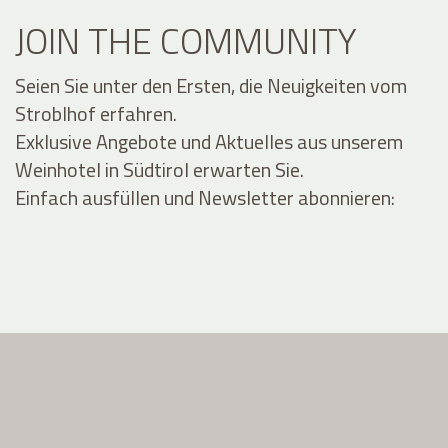
JOIN THE COMMUNITY
Seien Sie unter den Ersten, die Neuigkeiten vom
Stroblhof erfahren.
Exklusive Angebote und Aktuelles aus unserem
Weinhotel in Südtirol erwarten Sie.
Einfach ausfüllen und Newsletter abonnieren: