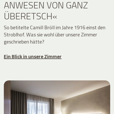
ANWESEN VON GANZ
ÜBERETSCH«
So betitelte Camill Bröll im Jahre 1916 einst den
Stroblhof. Was sie wohl über unsere Zimmer
geschrieben hätte?
Ein Blick in unsere Zimmer