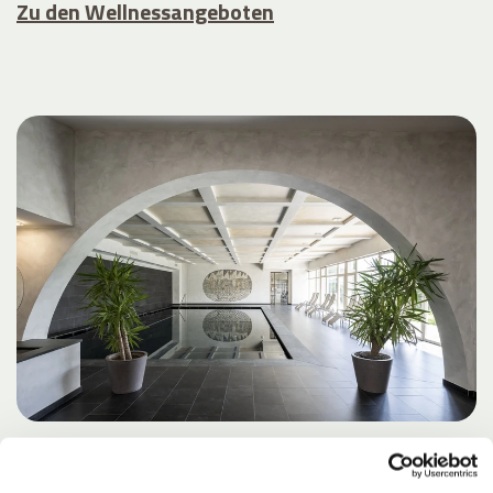
Zu den Wellnessangeboten