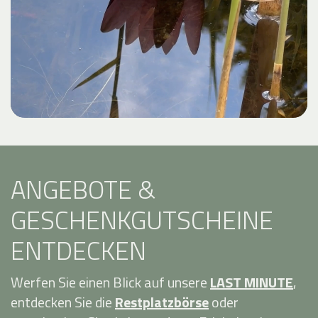
ANGEBOTE &
GESCHENKGUTSCHEINE
ENTDECKEN
Werfen Sie einen Blick auf unsere
LAST MINUTE
,
entdecken Sie die
Restplatzbörse
oder