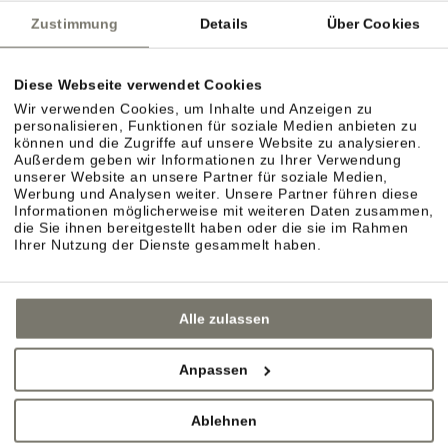
Zustimmung
Details
Über Cookies
Diese Webseite verwendet Cookies
Wir verwenden Cookies, um Inhalte und Anzeigen zu
personalisieren, Funktionen für soziale Medien anbieten zu
können und die Zugriffe auf unsere Website zu analysieren.
Außerdem geben wir Informationen zu Ihrer Verwendung
unserer Website an unsere Partner für soziale Medien,
Werbung und Analysen weiter. Unsere Partner führen diese
Informationen möglicherweise mit weiteren Daten zusammen,
die Sie ihnen bereitgestellt haben oder die sie im Rahmen
Ihrer Nutzung der Dienste gesammelt haben.
Alle zulassen
Anpassen
Ablehnen