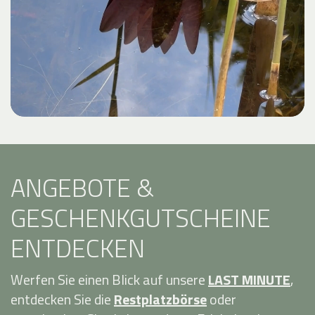
ANGEBOTE &
GESCHENKGUTSCHEINE
ENTDECKEN
Werfen Sie einen Blick auf unsere
LAST MINUTE
,
entdecken Sie die
Restplatzbörse
oder