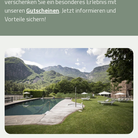
verschenken Sie ein besonderes Erlebnis mit
unseren
Gutscheinen
. Jetzt informieren und
Vorteile sichern!