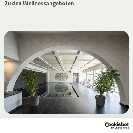
Zu den Wellnessangeboten