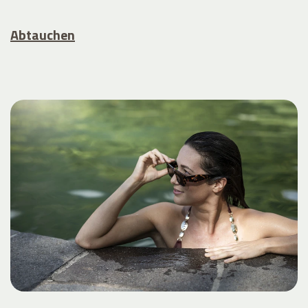
Abtauchen