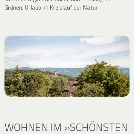
Grünen. Urlaub im Kreislauf der Natur.
WOHNEN IM »SCHÖNSTEN