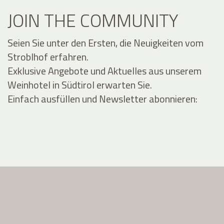
JOIN THE COMMUNITY
Seien Sie unter den Ersten, die Neuigkeiten vom
Stroblhof erfahren.
Exklusive Angebote und Aktuelles aus unserem
Weinhotel in Südtirol erwarten Sie.
Einfach ausfüllen und Newsletter abonnieren: