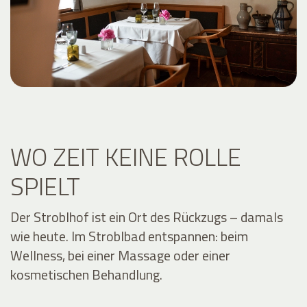
WO ZEIT KEINE ROLLE
SPIELT
Der Stroblhof ist ein Ort des Rückzugs – damals
wie heute. Im Stroblbad entspannen: beim
Wellness, bei einer Massage oder einer
kosmetischen Behandlung.