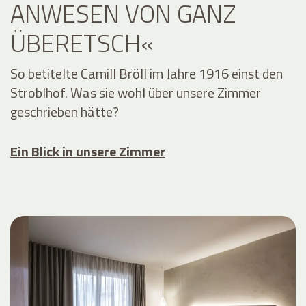
ANWESEN VON GANZ
ÜBERETSCH«
So betitelte Camill Bröll im Jahre 1916 einst den
Stroblhof. Was sie wohl über unsere Zimmer
geschrieben hätte?
Ein Blick in unsere Zimmer