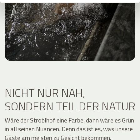
NICHT NUR NAH,
SONDERN TEIL DER NATUR
Wäre der Stroblhof eine Farbe, dann wäre es Grün
in all seinen Nuancen. Denn das ist es, was unsere
Gäste am meisten zu Gesicht bekommen.