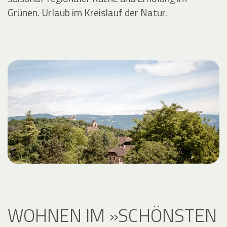
Grünen. Urlaub im Kreislauf der Natur.
WOHNEN IM »SCHÖNSTEN