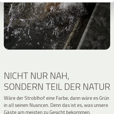
NICHT NUR NAH,
SONDERN TEIL DER NATUR
Wäre der Stroblhof eine Farbe, dann wäre es Grün
in all seinen Nuancen. Denn das ist es, was unsere
Gäste am meisten zu Gesicht bekommen.