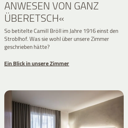
ANWESEN VON GANZ
ÜBERETSCH«
So betitelte Camill Bröll im Jahre 1916 einst den
Stroblhof. Was sie wohl über unsere Zimmer
geschrieben hätte?
Ein Blick in unsere Zimmer