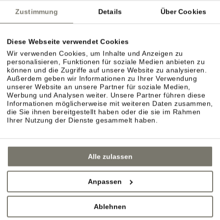
Zustimmung
Details
Über Cookies
Diese Webseite verwendet Cookies
Wir verwenden Cookies, um Inhalte und Anzeigen zu
personalisieren, Funktionen für soziale Medien anbieten zu
können und die Zugriffe auf unsere Website zu analysieren.
Außerdem geben wir Informationen zu Ihrer Verwendung
unserer Website an unsere Partner für soziale Medien,
Werbung und Analysen weiter. Unsere Partner führen diese
Informationen möglicherweise mit weiteren Daten zusammen,
die Sie ihnen bereitgestellt haben oder die sie im Rahmen
Ihrer Nutzung der Dienste gesammelt haben.
Alle zulassen
Anpassen
Ablehnen