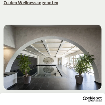
Zu den Wellnessangeboten