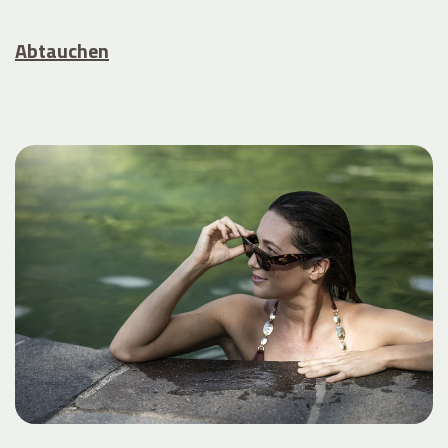
Abtauchen