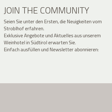
JOIN THE COMMUNITY
Seien Sie unter den Ersten, die Neuigkeiten vom
Stroblhof erfahren.
Exklusive Angebote und Aktuelles aus unserem
Weinhotel in Südtirol erwarten Sie.
Einfach ausfüllen und Newsletter abonnieren: