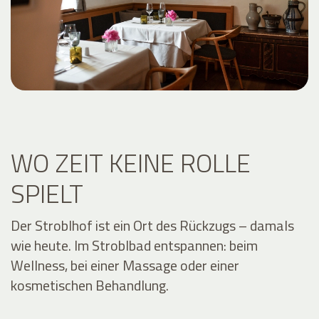
WO ZEIT KEINE ROLLE
SPIELT
Der Stroblhof ist ein Ort des Rückzugs – damals
wie heute. Im Stroblbad entspannen: beim
Wellness, bei einer Massage oder einer
kosmetischen Behandlung.