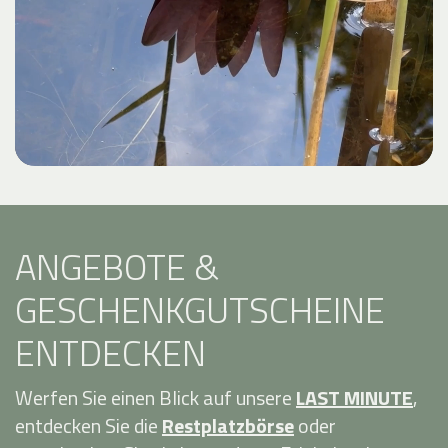
ANGEBOTE &
GESCHENKGUTSCHEINE
ENTDECKEN
Werfen Sie einen Blick auf unsere
LAST MINUTE
,
entdecken Sie die
Restplatzbörse
oder