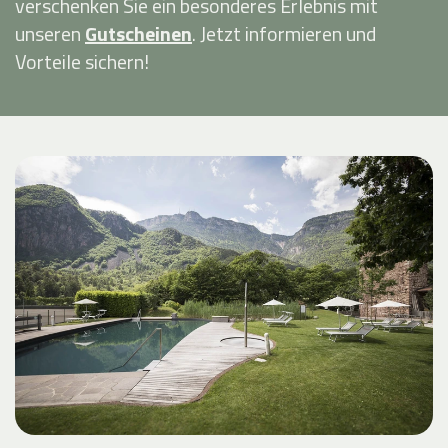
verschenken Sie ein besonderes Erlebnis mit
unseren
Gutscheinen
. Jetzt informieren und
Vorteile sichern!