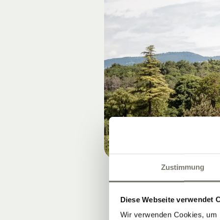
Zustimmung
Diese Webseite verwendet 
Wir verwenden Cookies, um I