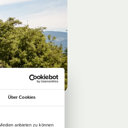
Über Cookies
 Medien anbieten zu können