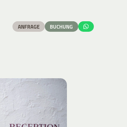
ANFRAGE
BUCHUNG