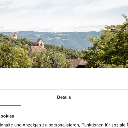
Details
Cookies
nhalte und Anzeigen zu personalisieren, Funktionen für soziale