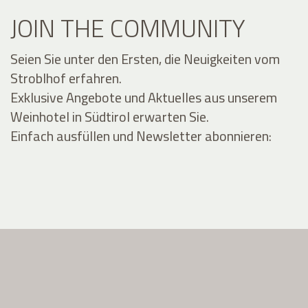
JOIN THE COMMUNITY
Seien Sie unter den Ersten, die Neuigkeiten vom
Stroblhof erfahren.
Exklusive Angebote und Aktuelles aus unserem
Weinhotel in Südtirol erwarten Sie.
Einfach ausfüllen und Newsletter abonnieren: