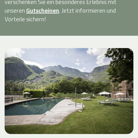
verschenken Sie ein besonderes Erlebnis mit
unseren
Gutscheinen
. Jetzt informieren und
Vorteile sichern!