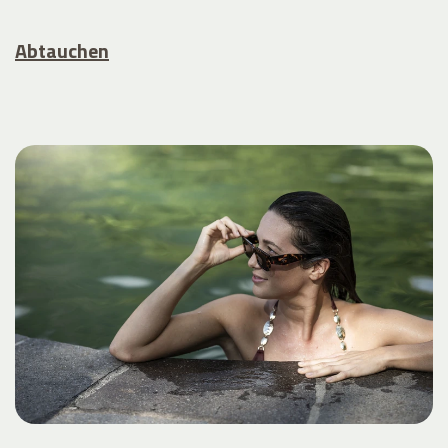
Abtauchen