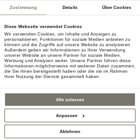
Zustimmung
Details
Über Cookies
Diese Webseite verwendet Cookies
Wir verwenden Cookies, um Inhalte und Anzeigen zu
personalisieren, Funktionen für soziale Medien anbieten zu
können und die Zugriffe auf unsere Website zu analysieren.
Außerdem geben wir Informationen zu Ihrer Verwendung
unserer Website an unsere Partner für soziale Medien,
Werbung und Analysen weiter. Unsere Partner führen diese
Informationen möglicherweise mit weiteren Daten zusammen,
die Sie ihnen bereitgestellt haben oder die sie im Rahmen
Ihrer Nutzung der Dienste gesammelt haben.
Alle zulassen
Anpassen
Ablehnen