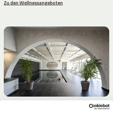
Zu den Wellnessangeboten