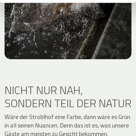
NICHT NUR NAH,
SONDERN TEIL DER NATUR
Wäre der Stroblhof eine Farbe, dann wäre es Grün
in all seinen Nuancen. Denn das ist es, was unsere
Gäste am meisten zu Gesicht bekommen.