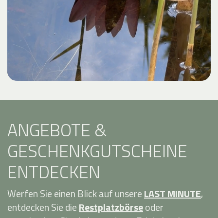
ANGEBOTE &
GESCHENKGUTSCHEINE
ENTDECKEN
Werfen Sie einen Blick auf unsere
LAST MINUTE
,
entdecken Sie die
Restplatzbörse
oder