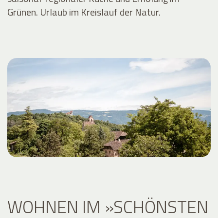
Grünen. Urlaub im Kreislauf der Natur.
WOHNEN IM »SCHÖNSTEN