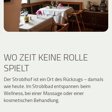
WO ZEIT KEINE ROLLE
SPIELT
Der Stroblhof ist ein Ort des Rückzugs – damals
wie heute. Im Stroblbad entspannen: beim
Wellness, bei einer Massage oder einer
kosmetischen Behandlung.