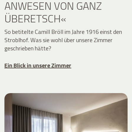
ANWESEN VON GANZ
ÜBERETSCH«
So betitelte Camill Bröll im Jahre 1916 einst den
Stroblhof. Was sie wohl über unsere Zimmer
geschrieben hätte?
Ein Blick in unsere Zimmer