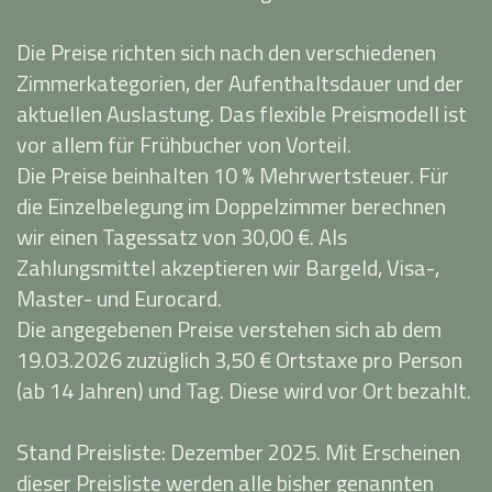
Die Preise richten sich nach den verschiedenen
Zimmerkategorien, der Aufenthaltsdauer und der
aktuellen Auslastung. Das flexible Preismodell ist
vor allem für Frühbucher von Vorteil.
Die Preise beinhalten 10 % Mehrwertsteuer. Für
die Einzelbelegung im Doppelzimmer berechnen
wir einen Tagessatz von 30,00 €. Als
Zahlungsmittel akzeptieren wir Bargeld, Visa-,
Master- und Eurocard.
Die angegebenen Preise verstehen sich ab dem
19.03.2026 zuzüglich 3,50 € Ortstaxe pro Person
(ab 14 Jahren) und Tag. Diese wird vor Ort bezahlt.
Stand Preisliste: Dezember 2025. Mit Erscheinen
dieser Preisliste werden alle bisher genannten