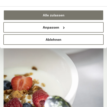
Alle zulassen
Anpassen
Ablehnen