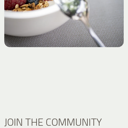
JOIN THE COMMUNITY