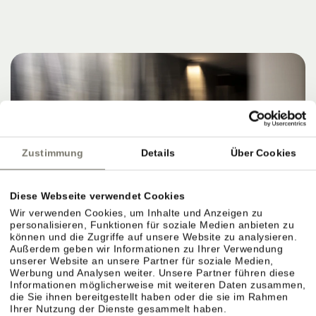
Zustimmung
Details
Über Cookies
Diese Webseite verwendet Cookies
Wir verwenden Cookies, um Inhalte und Anzeigen zu
personalisieren, Funktionen für soziale Medien anbieten zu
können und die Zugriffe auf unsere Website zu analysieren.
Außerdem geben wir Informationen zu Ihrer Verwendung
unserer Website an unsere Partner für soziale Medien,
Werbung und Analysen weiter. Unsere Partner führen diese
Informationen möglicherweise mit weiteren Daten zusammen,
die Sie ihnen bereitgestellt haben oder die sie im Rahmen
Ihrer Nutzung der Dienste gesammelt haben.