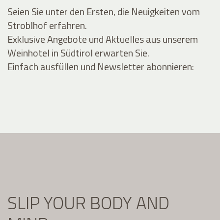
Seien Sie unter den Ersten, die Neuigkeiten vom
Stroblhof erfahren.
Exklusive Angebote und Aktuelles aus unserem
Weinhotel in Südtirol erwarten Sie.
Einfach ausfüllen und Newsletter abonnieren:
SLIP YOUR BODY AND