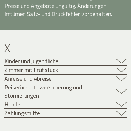
Preise und Angebote ungültig. Änderungen,
Irrtümer, Satz- und Druckfehler vorbehalten.
X
Kinder und Jugendliche
Zimmer mit Frühstück
Anreise und Abreise
Reiserücktrittsversicherung und
Stornierungen
Hunde
Zahlungsmittel