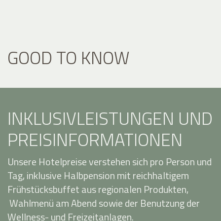
GOOD TO KNOW
INKLUSIVLEISTUNGEN UND
PREISINFORMATIONEN
Unsere Hotelpreise verstehen sich pro Person und
Tag, inklusive Halbpension mit reichhaltigem
Frühstücksbuffet aus regionalen Produkten,
Wahlmenü am Abend sowie der Benutzung der
Wellness- und Freizeitanlagen.