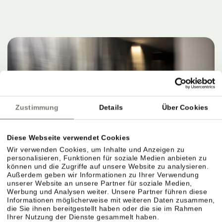
Zustimmung
Details
Über Cookies
Diese Webseite verwendet Cookies
Wir verwenden Cookies, um Inhalte und Anzeigen zu
personalisieren, Funktionen für soziale Medien anbieten zu
können und die Zugriffe auf unsere Website zu analysieren.
Außerdem geben wir Informationen zu Ihrer Verwendung
unserer Website an unsere Partner für soziale Medien,
Werbung und Analysen weiter. Unsere Partner führen diese
Informationen möglicherweise mit weiteren Daten zusammen,
die Sie ihnen bereitgestellt haben oder die sie im Rahmen
Ihrer Nutzung der Dienste gesammelt haben.