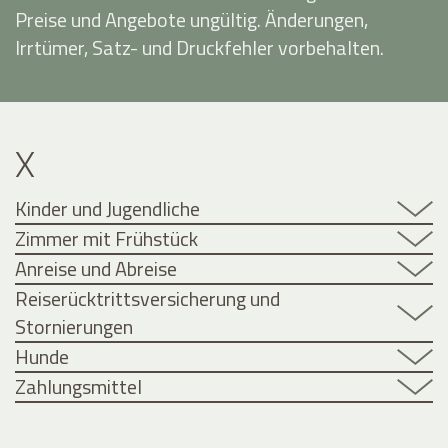
Preise und Angebote ungültig. Änderungen,
Irrtümer, Satz- und Druckfehler vorbehalten.
X
Kinder und Jugendliche
Zimmer mit Frühstück
Anreise und Abreise
Reiserücktrittsversicherung und
Stornierungen
Hunde
Zahlungsmittel