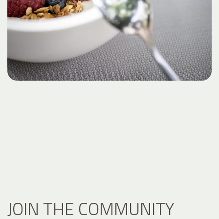
JOIN THE COMMUNITY