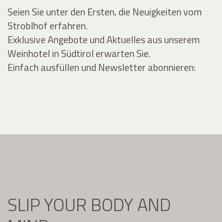
Seien Sie unter den Ersten, die Neuigkeiten vom
Stroblhof erfahren.
Exklusive Angebote und Aktuelles aus unserem
Weinhotel in Südtirol erwarten Sie.
Einfach ausfüllen und Newsletter abonnieren:
SLIP YOUR BODY AND