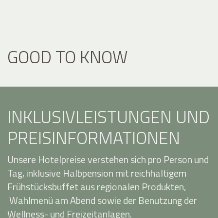
GOOD TO KNOW
INKLUSIVLEISTUNGEN UND
PREISINFORMATIONEN
Unsere Hotelpreise verstehen sich pro Person und
Tag, inklusive Halbpension mit reichhaltigem
Frühstücksbuffet aus regionalen Produkten,
Wahlmenü am Abend sowie der Benutzung der
Wellness- und Freizeitanlagen.