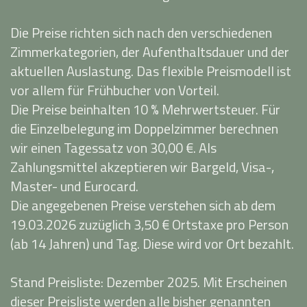
Die Preise richten sich nach den verschiedenen
Zimmerkategorien, der Aufenthaltsdauer und der
aktuellen Auslastung. Das flexible Preismodell ist
vor allem für Frühbucher von Vorteil.
Die Preise beinhalten 10 % Mehrwertsteuer. Für
die Einzelbelegung im Doppelzimmer berechnen
wir einen Tagessatz von 30,00 €. Als
Zahlungsmittel akzeptieren wir Bargeld, Visa-,
Master- und Eurocard.
Die angegebenen Preise verstehen sich ab dem
19.03.2026 zuzüglich 3,50 € Ortstaxe pro Person
(ab 14 Jahren) und Tag. Diese wird vor Ort bezahlt.
Stand Preisliste: Dezember 2025. Mit Erscheinen
dieser Preisliste werden alle bisher genannten