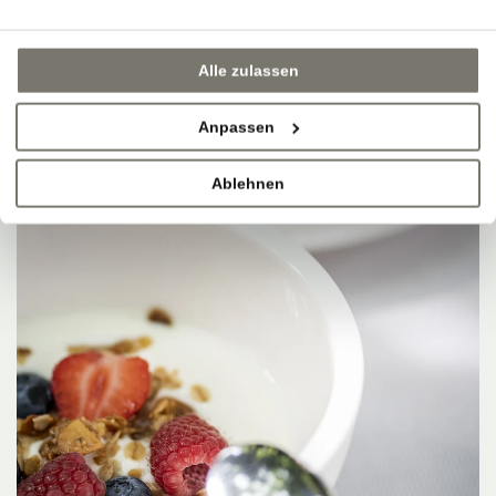
Alle zulassen
Anpassen
Ablehnen