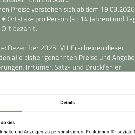
en Preise verstehen sich ab dem 19.03.2026
 € Ortstaxe pro Person (ab 14 Jahren) und Ta
 Ort bezahlt.
ste: Dezember 2025. Mit Erscheinen dieser
rden alle bisher genannten Preise und Angebo
erungen, Irrtümer, Satz- und Druckfehler
Details
Cookies
nhalte und Anzeigen zu personalisieren, Funktionen für soziale