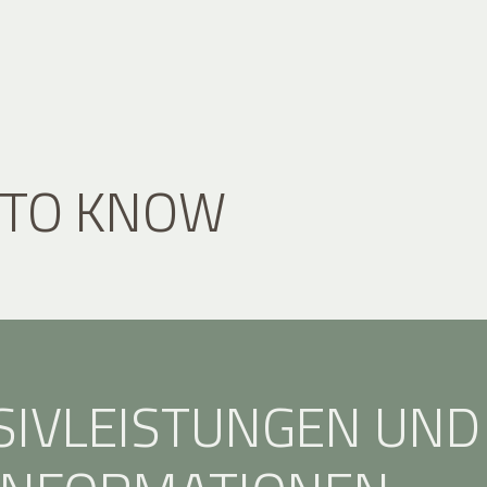
 TO KNOW
SIVLEISTUNGEN UND