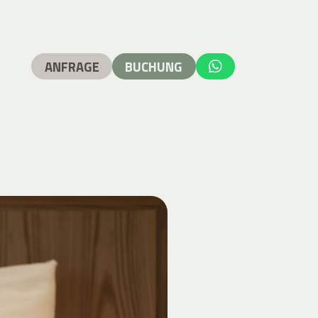
ANFRAGE
BUCHUNG