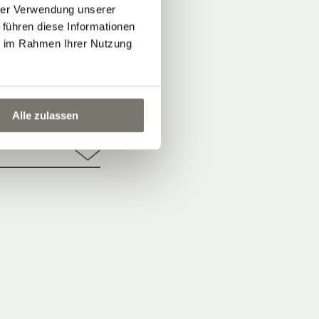
hrer Verwendung unserer
 führen diese Informationen
ie im Rahmen Ihrer Nutzung
Alle zulassen