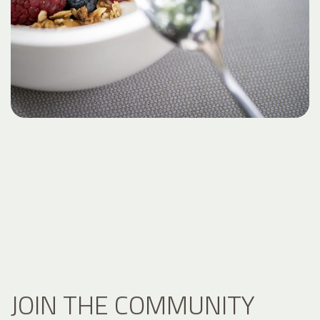
JOIN THE COMMUNITY