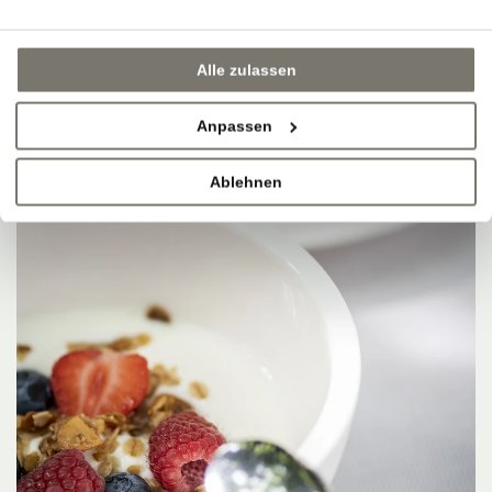
Alle zulassen
Anpassen
Ablehnen