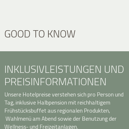
GOOD TO KNOW
INKLUSIVLEISTUNGEN UND
PREISINFORMATIONEN
Unsere Hotelpreise verstehen sich pro Person und
Tag, inklusive Halbpension mit reichhaltigem
Frühstücksbuffet aus regionalen Produkten,
Wahlmenü am Abend sowie der Benutzung der
Wellness- und Freizeitanlagen.