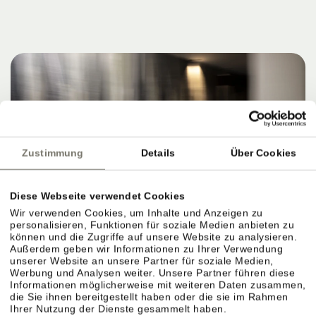
Zustimmung
Details
Über Cookies
Diese Webseite verwendet Cookies
Wir verwenden Cookies, um Inhalte und Anzeigen zu
personalisieren, Funktionen für soziale Medien anbieten zu
können und die Zugriffe auf unsere Website zu analysieren.
Außerdem geben wir Informationen zu Ihrer Verwendung
unserer Website an unsere Partner für soziale Medien,
Werbung und Analysen weiter. Unsere Partner führen diese
Informationen möglicherweise mit weiteren Daten zusammen,
die Sie ihnen bereitgestellt haben oder die sie im Rahmen
Ihrer Nutzung der Dienste gesammelt haben.