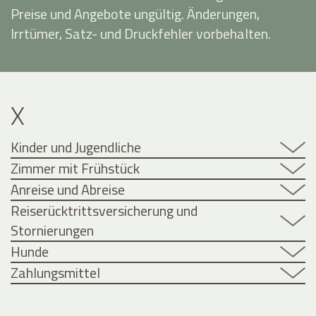
Preise und Angebote ungültig. Änderungen,
Irrtümer, Satz- und Druckfehler vorbehalten.
X
Kinder und Jugendliche
Zimmer mit Frühstück
Anreise und Abreise
Reiserücktrittsversicherung und
Stornierungen
Hunde
Zahlungsmittel