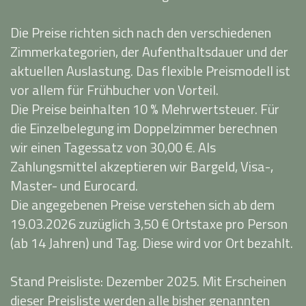
Die Preise richten sich nach den verschiedenen
Zimmerkategorien, der Aufenthaltsdauer und der
aktuellen Auslastung. Das flexible Preismodell ist
vor allem für Frühbucher von Vorteil.
Die Preise beinhalten 10 % Mehrwertsteuer. Für
die Einzelbelegung im Doppelzimmer berechnen
wir einen Tagessatz von 30,00 €. Als
Zahlungsmittel akzeptieren wir Bargeld, Visa-,
Master- und Eurocard.
Die angegebenen Preise verstehen sich ab dem
19.03.2026 zuzüglich 3,50 € Ortstaxe pro Person
(ab 14 Jahren) und Tag. Diese wird vor Ort bezahlt.
Stand Preisliste: Dezember 2025. Mit Erscheinen
dieser Preisliste werden alle bisher genannten