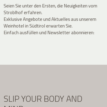
Seien Sie unter den Ersten, die Neuigkeiten vom
Stroblhof erfahren.
Exklusive Angebote und Aktuelles aus unserem
Weinhotel in Südtirol erwarten Sie.
Einfach ausfüllen und Newsletter abonnieren:
SLIP YOUR BODY AND