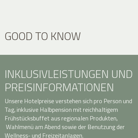
GOOD TO KNOW
INKLUSIVLEISTUNGEN UND
PREISINFORMATIONEN
Unsere Hotelpreise verstehen sich pro Person und
Tag, inklusive Halbpension mit reichhaltigem
Frühstücksbuffet aus regionalen Produkten,
Wahlmenü am Abend sowie der Benutzung der
Wellness- und Freizeitanlagen.