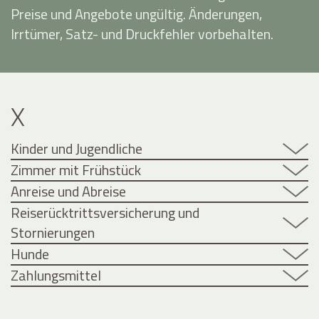
Preise und Angebote ungültig. Änderungen,
Irrtümer, Satz- und Druckfehler vorbehalten.
X
Kinder und Jugendliche
Zimmer mit Frühstück
Anreise und Abreise
Reiserücktrittsversicherung und
Stornierungen
Hunde
Zahlungsmittel