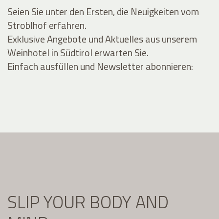
Seien Sie unter den Ersten, die Neuigkeiten vom
Stroblhof erfahren.
Exklusive Angebote und Aktuelles aus unserem
Weinhotel in Südtirol erwarten Sie.
Einfach ausfüllen und Newsletter abonnieren:
SLIP YOUR BODY AND