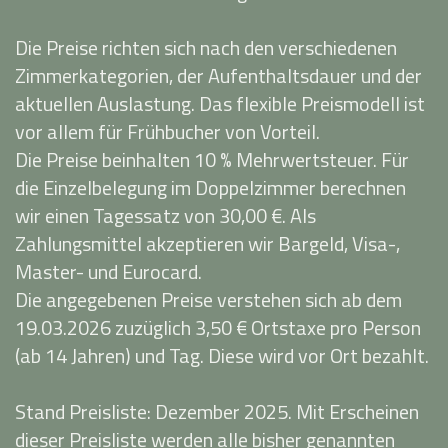
Die Preise richten sich nach den verschiedenen
Zimmerkategorien, der Aufenthaltsdauer und der
aktuellen Auslastung. Das flexible Preismodell ist
vor allem für Frühbucher von Vorteil.
Die Preise beinhalten 10 % Mehrwertsteuer. Für
die Einzelbelegung im Doppelzimmer berechnen
wir einen Tagessatz von 30,00 €. Als
Zahlungsmittel akzeptieren wir Bargeld, Visa-,
Master- und Eurocard.
Die angegebenen Preise verstehen sich ab dem
19.03.2026 zuzüglich 3,50 € Ortstaxe pro Person
(ab 14 Jahren) und Tag. Diese wird vor Ort bezahlt.
Stand Preisliste: Dezember 2025. Mit Erscheinen
dieser Preisliste werden alle bisher genannten