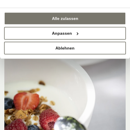
Alle zulassen
Anpassen
Ablehnen