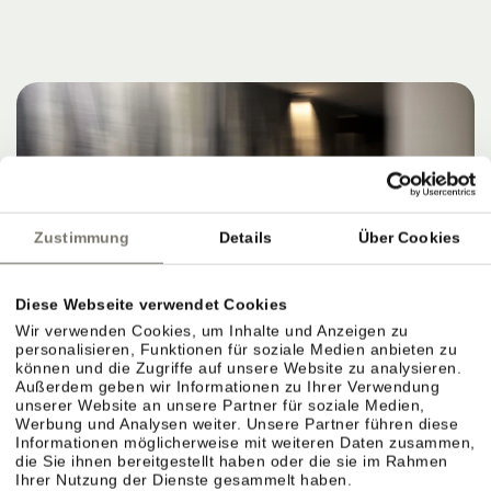
Zustimmung
Details
Über Cookies
Diese Webseite verwendet Cookies
Wir verwenden Cookies, um Inhalte und Anzeigen zu
personalisieren, Funktionen für soziale Medien anbieten zu
können und die Zugriffe auf unsere Website zu analysieren.
Außerdem geben wir Informationen zu Ihrer Verwendung
unserer Website an unsere Partner für soziale Medien,
Werbung und Analysen weiter. Unsere Partner führen diese
Informationen möglicherweise mit weiteren Daten zusammen,
die Sie ihnen bereitgestellt haben oder die sie im Rahmen
Ihrer Nutzung der Dienste gesammelt haben.