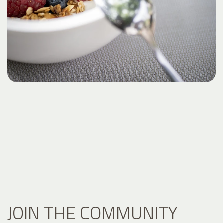
JOIN THE COMMUNITY