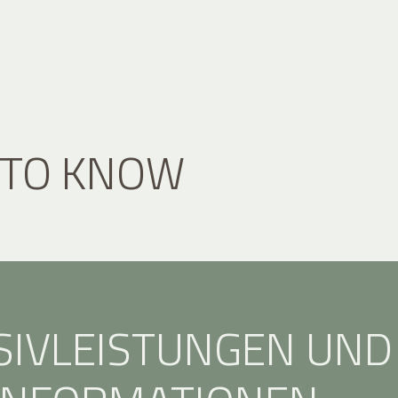
 TO KNOW
SIVLEISTUNGEN UND