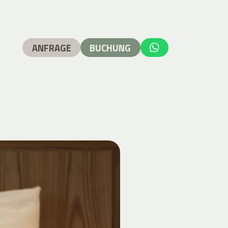
ANFRAGE
BUCHUNG