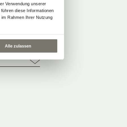
hrer Verwendung unserer
 führen diese Informationen
ie im Rahmen Ihrer Nutzung
Alle zulassen