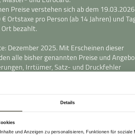
en Preise verstehen sich ab dem 19.03.2026
 € Ortstaxe pro Person (ab 14 Jahren) und Ta
 Ort bezahlt.
ste: Dezember 2025. Mit Erscheinen dieser
rden alle bisher genannten Preise und Angebo
erungen, Irrtümer, Satz- und Druckfehler
Details
Cookies
nhalte und Anzeigen zu personalisieren, Funktionen für soziale