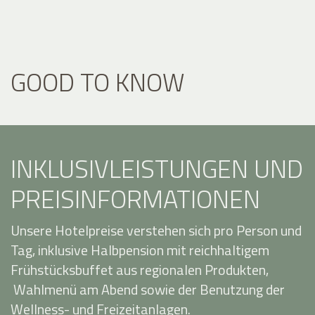
GOOD TO KNOW
INKLUSIVLEISTUNGEN UND
PREISINFORMATIONEN
Unsere Hotelpreise verstehen sich pro Person und
Tag, inklusive Halbpension mit reichhaltigem
Frühstücksbuffet aus regionalen Produkten,
Wahlmenü am Abend sowie der Benutzung der
Wellness- und Freizeitanlagen.