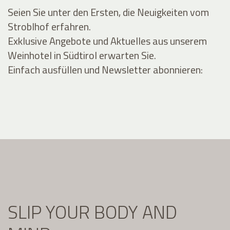
Seien Sie unter den Ersten, die Neuigkeiten vom
Stroblhof erfahren.
Exklusive Angebote und Aktuelles aus unserem
Weinhotel in Südtirol erwarten Sie.
Einfach ausfüllen und Newsletter abonnieren:
SLIP YOUR BODY AND