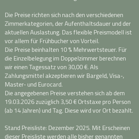
Die Preise richten sich nach den verschiedenen
Zimmerkategorien, der Aufenthaltsdauer und der
aktuellen Auslastung. Das flexible Preismodell ist
vor allem für Frühbucher von Vorteil.
Die Preise beinhalten 10 % Mehrwertsteuer. Für
die Einzelbelegung im Doppelzimmer berechnen
wir einen Tagessatz von 30,00 €. Als
Zahlungsmittel akzeptieren wir Bargeld, Visa-,
Master- und Eurocard.
Die angegebenen Preise verstehen sich ab dem
19.03.2026 zuzüglich 3,50 € Ortstaxe pro Person
(ab 14 Jahren) und Tag. Diese wird vor Ort bezahlt.
Stand Preisliste: Dezember 2025. Mit Erscheinen
dieser Preisliste werden alle bisher genannten