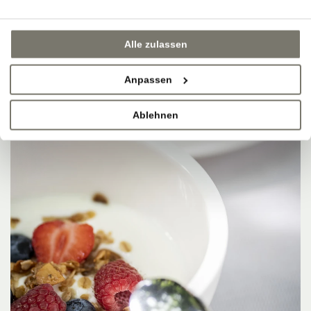
Alle zulassen
Anpassen
Ablehnen