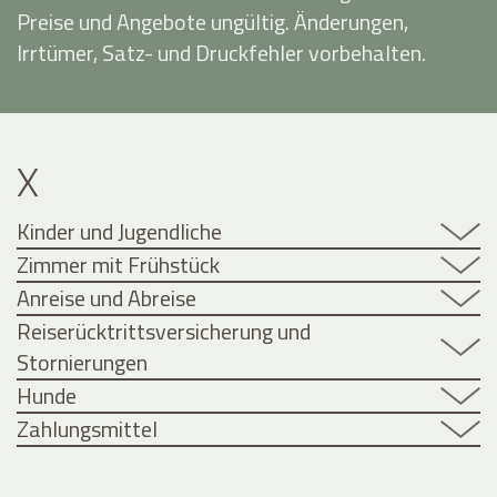
Preise und Angebote ungültig. Änderungen,
Irrtümer, Satz- und Druckfehler vorbehalten.
X
Kinder und Jugendliche
Zimmer mit Frühstück
Anreise und Abreise
Reiserücktrittsversicherung und
Stornierungen
Hunde
Zahlungsmittel