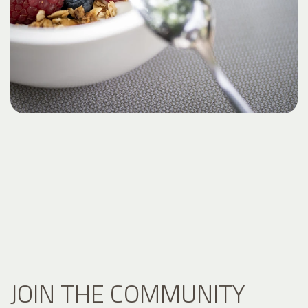
JOIN THE COMMUNITY