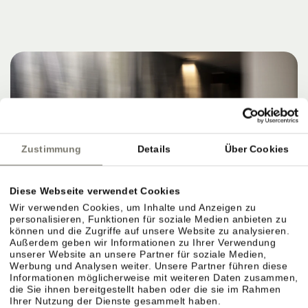
Zustimmung
Details
Über Cookies
Diese Webseite verwendet Cookies
Wir verwenden Cookies, um Inhalte und Anzeigen zu
personalisieren, Funktionen für soziale Medien anbieten zu
können und die Zugriffe auf unsere Website zu analysieren.
Außerdem geben wir Informationen zu Ihrer Verwendung
unserer Website an unsere Partner für soziale Medien,
Werbung und Analysen weiter. Unsere Partner führen diese
Informationen möglicherweise mit weiteren Daten zusammen,
die Sie ihnen bereitgestellt haben oder die sie im Rahmen
Ihrer Nutzung der Dienste gesammelt haben.