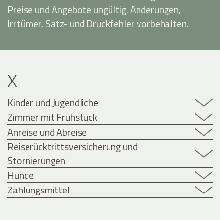
Preise und Angebote ungültig. Änderungen,
Irrtümer, Satz- und Druckfehler vorbehalten.
X
Kinder und Jugendliche
Zimmer mit Frühstück
Anreise und Abreise
Reiserücktrittsversicherung und
Stornierungen
Hunde
Zahlungsmittel