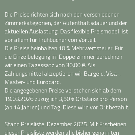
Die Preise richten sich nach den verschiedenen
Zimmerkategorien, der Aufenthaltsdauer und der
aktuellen Auslastung. Das flexible Preismodell ist
vor allem für Frühbucher von Vorteil.
Die Preise beinhalten 10 % Mehrwertsteuer. Für
die Einzelbelegung im Doppelzimmer berechnen
wir einen Tagessatz von 30,00 €. Als
Zahlungsmittel akzeptieren wir Bargeld, Visa-,
Master- und Eurocard.
Die angegebenen Preise verstehen sich ab dem
19.03.2026 zuzüglich 3,50 € Ortstaxe pro Person
(ab 14 Jahren) und Tag. Diese wird vor Ort bezahlt.
Stand Preisliste: Dezember 2025. Mit Erscheinen
dieser Preisliste werden alle bisher genannten