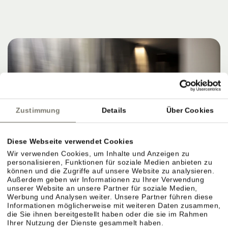
Zustimmung
Details
Über Cookies
Diese Webseite verwendet Cookies
Wir verwenden Cookies, um Inhalte und Anzeigen zu
personalisieren, Funktionen für soziale Medien anbieten zu
können und die Zugriffe auf unsere Website zu analysieren.
Außerdem geben wir Informationen zu Ihrer Verwendung
unserer Website an unsere Partner für soziale Medien,
Werbung und Analysen weiter. Unsere Partner führen diese
Informationen möglicherweise mit weiteren Daten zusammen,
die Sie ihnen bereitgestellt haben oder die sie im Rahmen
Ihrer Nutzung der Dienste gesammelt haben.