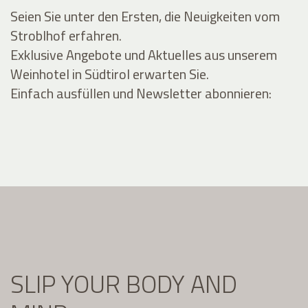
Seien Sie unter den Ersten, die Neuigkeiten vom
Stroblhof erfahren.
Exklusive Angebote und Aktuelles aus unserem
Weinhotel in Südtirol erwarten Sie.
Einfach ausfüllen und Newsletter abonnieren:
SLIP YOUR BODY AND