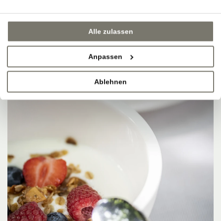
Alle zulassen
Anpassen
Ablehnen