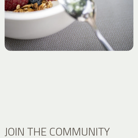
JOIN THE COMMUNITY