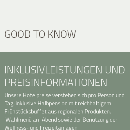
GOOD TO KNOW
INKLUSIVLEISTUNGEN UND
PREISINFORMATIONEN
Unsere Hotelpreise verstehen sich pro Person und
Tag, inklusive Halbpension mit reichhaltigem
Frühstücksbuffet aus regionalen Produkten,
Wahlmenü am Abend sowie der Benutzung der
Wellness- und Freizeitanlagen.