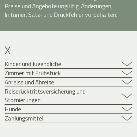
Preise und Angebote ungültig. Änderungen,
Irrtümer, Satz- und Druckfehler vorbehalten.
X
Kinder und Jugendliche
Zimmer mit Frühstück
Anreise und Abreise
Reiserücktrittsversicherung und
Stornierungen
Hunde
Zahlungsmittel