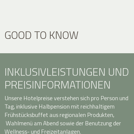
GOOD TO KNOW
INKLUSIVLEISTUNGEN UND
PREISINFORMATIONEN
Unsere Hotelpreise verstehen sich pro Person und
Tag, inklusive Halbpension mit reichhaltigem
Frühstücksbuffet aus regionalen Produkten,
Wahlmenü am Abend sowie der Benutzung der
Wellness- und Freizeitanlagen.