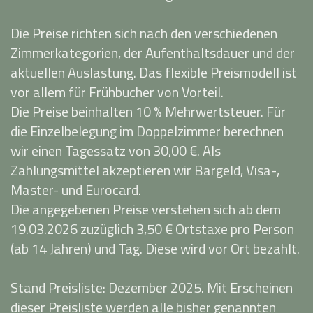
Die Preise richten sich nach den verschiedenen
Zimmerkategorien, der Aufenthaltsdauer und der
aktuellen Auslastung. Das flexible Preismodell ist
vor allem für Frühbucher von Vorteil.
Die Preise beinhalten 10 % Mehrwertsteuer. Für
die Einzelbelegung im Doppelzimmer berechnen
wir einen Tagessatz von 30,00 €. Als
Zahlungsmittel akzeptieren wir Bargeld, Visa-,
Master- und Eurocard.
Die angegebenen Preise verstehen sich ab dem
19.03.2026 zuzüglich 3,50 € Ortstaxe pro Person
(ab 14 Jahren) und Tag. Diese wird vor Ort bezahlt.
Stand Preisliste: Dezember 2025. Mit Erscheinen
dieser Preisliste werden alle bisher genannten