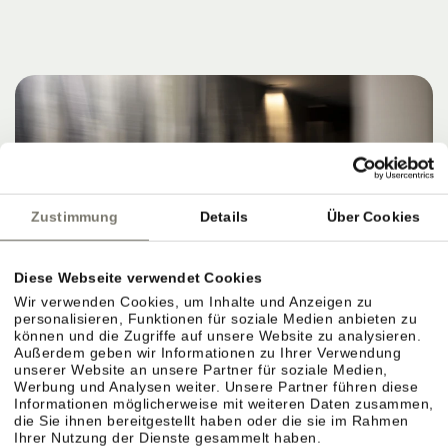
Zustimmung
Details
Über Cookies
Diese Webseite verwendet Cookies
Wir verwenden Cookies, um Inhalte und Anzeigen zu
personalisieren, Funktionen für soziale Medien anbieten zu
können und die Zugriffe auf unsere Website zu analysieren.
Außerdem geben wir Informationen zu Ihrer Verwendung
unserer Website an unsere Partner für soziale Medien,
Werbung und Analysen weiter. Unsere Partner führen diese
Informationen möglicherweise mit weiteren Daten zusammen,
die Sie ihnen bereitgestellt haben oder die sie im Rahmen
Ihrer Nutzung der Dienste gesammelt haben.