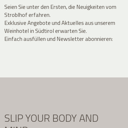
Seien Sie unter den Ersten, die Neuigkeiten vom
Stroblhof erfahren.
Exklusive Angebote und Aktuelles aus unserem
Weinhotel in Südtirol erwarten Sie.
Einfach ausfüllen und Newsletter abonnieren:
SLIP YOUR BODY AND