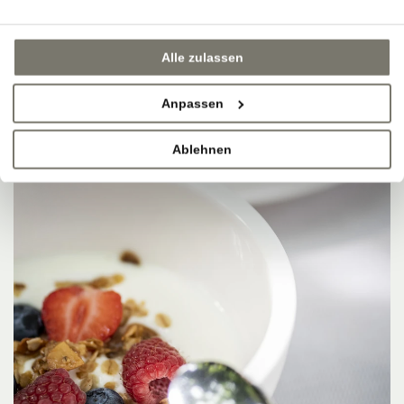
Alle zulassen
Anpassen
Ablehnen