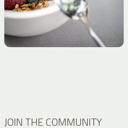
JOIN THE COMMUNITY