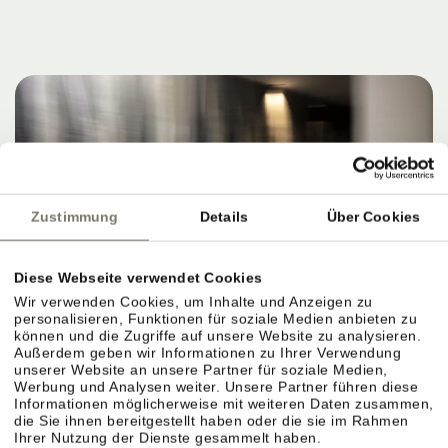
Zustimmung
Details
Über Cookies
Diese Webseite verwendet Cookies
Wir verwenden Cookies, um Inhalte und Anzeigen zu
personalisieren, Funktionen für soziale Medien anbieten zu
können und die Zugriffe auf unsere Website zu analysieren.
Außerdem geben wir Informationen zu Ihrer Verwendung
unserer Website an unsere Partner für soziale Medien,
Werbung und Analysen weiter. Unsere Partner führen diese
Informationen möglicherweise mit weiteren Daten zusammen,
die Sie ihnen bereitgestellt haben oder die sie im Rahmen
Ihrer Nutzung der Dienste gesammelt haben.