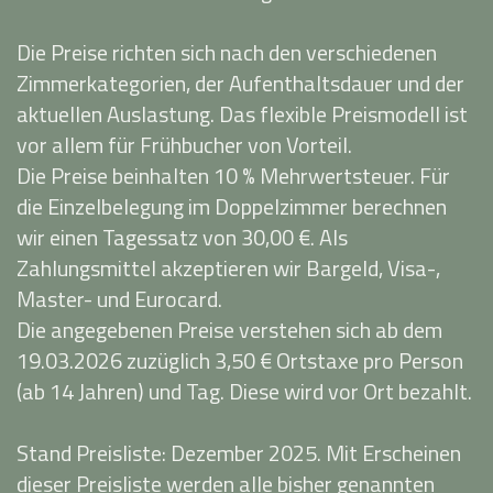
Die Preise richten sich nach den verschiedenen
Zimmerkategorien, der Aufenthaltsdauer und der
aktuellen Auslastung. Das flexible Preismodell ist
vor allem für Frühbucher von Vorteil.
Die Preise beinhalten 10 % Mehrwertsteuer. Für
die Einzelbelegung im Doppelzimmer berechnen
wir einen Tagessatz von 30,00 €. Als
Zahlungsmittel akzeptieren wir Bargeld, Visa-,
Master- und Eurocard.
Die angegebenen Preise verstehen sich ab dem
19.03.2026 zuzüglich 3,50 € Ortstaxe pro Person
(ab 14 Jahren) und Tag. Diese wird vor Ort bezahlt.
Stand Preisliste: Dezember 2025. Mit Erscheinen
dieser Preisliste werden alle bisher genannten