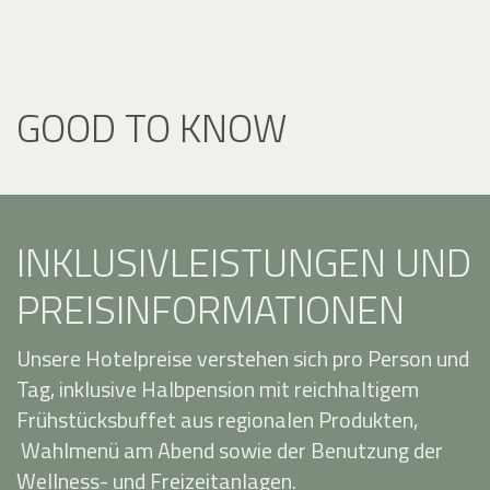
GOOD TO KNOW
INKLUSIVLEISTUNGEN UND
PREISINFORMATIONEN
Unsere Hotelpreise verstehen sich pro Person und
Tag, inklusive Halbpension mit reichhaltigem
Frühstücksbuffet aus regionalen Produkten,
Wahlmenü am Abend sowie der Benutzung der
Wellness- und Freizeitanlagen.