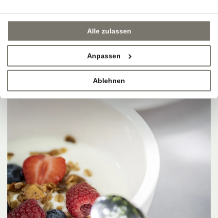
Alle zulassen
Anpassen
Ablehnen