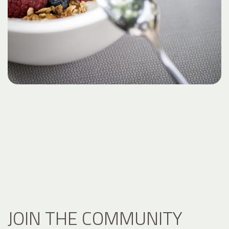
JOIN THE COMMUNITY