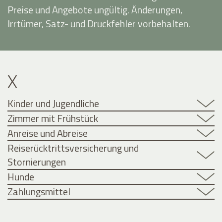
Preise und Angebote ungültig. Änderungen,
Irrtümer, Satz- und Druckfehler vorbehalten.
X
Kinder und Jugendliche
Zimmer mit Frühstück
Anreise und Abreise
Reiserücktrittsversicherung und
Stornierungen
Hunde
Zahlungsmittel