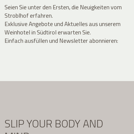
Seien Sie unter den Ersten, die Neuigkeiten vom
Stroblhof erfahren.
Exklusive Angebote und Aktuelles aus unserem
Weinhotel in Südtirol erwarten Sie.
Einfach ausfüllen und Newsletter abonnieren:
SLIP YOUR BODY AND