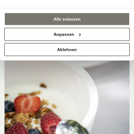
Alle zulassen
Anpassen
Ablehnen