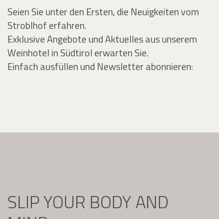
Seien Sie unter den Ersten, die Neuigkeiten vom
Stroblhof erfahren.
Exklusive Angebote und Aktuelles aus unserem
Weinhotel in Südtirol erwarten Sie.
Einfach ausfüllen und Newsletter abonnieren:
SLIP YOUR BODY AND