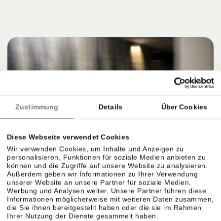
Zustimmung
Details
Über Cookies
Diese Webseite verwendet Cookies
Wir verwenden Cookies, um Inhalte und Anzeigen zu
personalisieren, Funktionen für soziale Medien anbieten zu
können und die Zugriffe auf unsere Website zu analysieren.
Außerdem geben wir Informationen zu Ihrer Verwendung
unserer Website an unsere Partner für soziale Medien,
Werbung und Analysen weiter. Unsere Partner führen diese
Informationen möglicherweise mit weiteren Daten zusammen,
die Sie ihnen bereitgestellt haben oder die sie im Rahmen
Ihrer Nutzung der Dienste gesammelt haben.