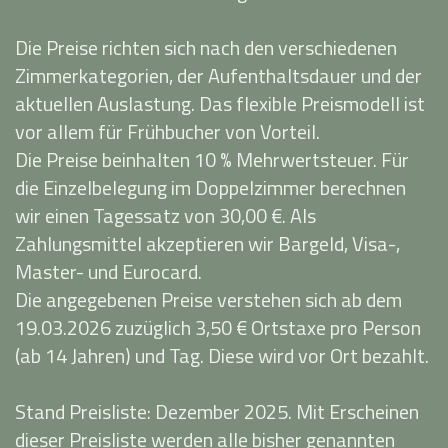
Die Preise richten sich nach den verschiedenen
Zimmerkategorien, der Aufenthaltsdauer und der
aktuellen Auslastung. Das flexible Preismodell ist
vor allem für Frühbucher von Vorteil.
Die Preise beinhalten 10 % Mehrwertsteuer. Für
die Einzelbelegung im Doppelzimmer berechnen
wir einen Tagessatz von 30,00 €. Als
Zahlungsmittel akzeptieren wir Bargeld, Visa-,
Master- und Eurocard.
Die angegebenen Preise verstehen sich ab dem
19.03.2026 zuzüglich 3,50 € Ortstaxe pro Person
(ab 14 Jahren) und Tag. Diese wird vor Ort bezahlt.
Stand Preisliste: Dezember 2025. Mit Erscheinen
dieser Preisliste werden alle bisher genannten