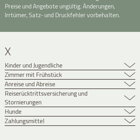
Preise und Angebote ungültig. Änderungen,
Irrtümer, Satz- und Druckfehler vorbehalten.
X
Kinder und Jugendliche
Zimmer mit Frühstück
Anreise und Abreise
Reiserücktrittsversicherung und
Stornierungen
Hunde
Zahlungsmittel