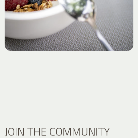
JOIN THE COMMUNITY