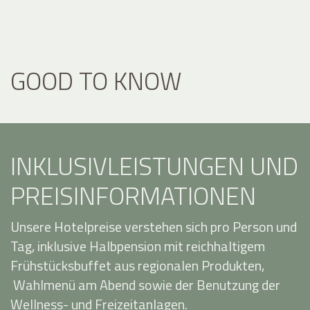
GOOD TO KNOW
INKLUSIVLEISTUNGEN UND
PREISINFORMATIONEN
Unsere Hotelpreise verstehen sich pro Person und
Tag, inklusive Halbpension mit reichhaltigem
Frühstücksbuffet aus regionalen Produkten,
Wahlmenü am Abend sowie der Benutzung der
Wellness- und Freizeitanlagen.