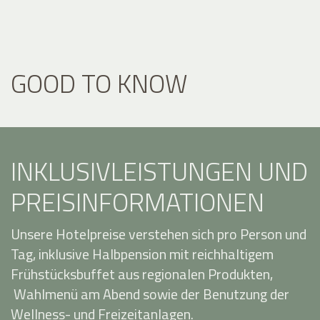
GOOD TO KNOW
INKLUSIVLEISTUNGEN UND
PREISINFORMATIONEN
Unsere Hotelpreise verstehen sich pro Person und
Tag, inklusive Halbpension mit reichhaltigem
Frühstücksbuffet aus regionalen Produkten,
Wahlmenü am Abend sowie der Benutzung der
Wellness- und Freizeitanlagen.