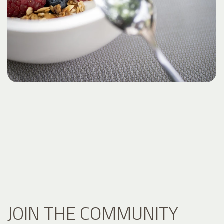
JOIN THE COMMUNITY