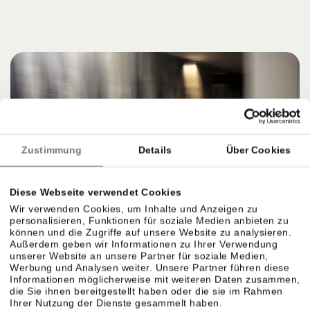
Zustimmung
Details
Über Cookies
Diese Webseite verwendet Cookies
Wir verwenden Cookies, um Inhalte und Anzeigen zu
personalisieren, Funktionen für soziale Medien anbieten zu
können und die Zugriffe auf unsere Website zu analysieren.
Außerdem geben wir Informationen zu Ihrer Verwendung
unserer Website an unsere Partner für soziale Medien,
Werbung und Analysen weiter. Unsere Partner führen diese
Informationen möglicherweise mit weiteren Daten zusammen,
die Sie ihnen bereitgestellt haben oder die sie im Rahmen
Ihrer Nutzung der Dienste gesammelt haben.