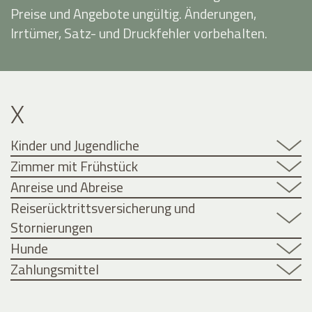
Preise und Angebote ungültig. Änderungen,
Irrtümer, Satz- und Druckfehler vorbehalten.
X
Kinder und Jugendliche
Zimmer mit Frühstück
Anreise und Abreise
Reiserücktrittsversicherung und
Stornierungen
Hunde
Zahlungsmittel