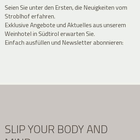
Seien Sie unter den Ersten, die Neuigkeiten vom
Stroblhof erfahren.
Exklusive Angebote und Aktuelles aus unserem
Weinhotel in Südtirol erwarten Sie.
Einfach ausfüllen und Newsletter abonnieren:
SLIP YOUR BODY AND