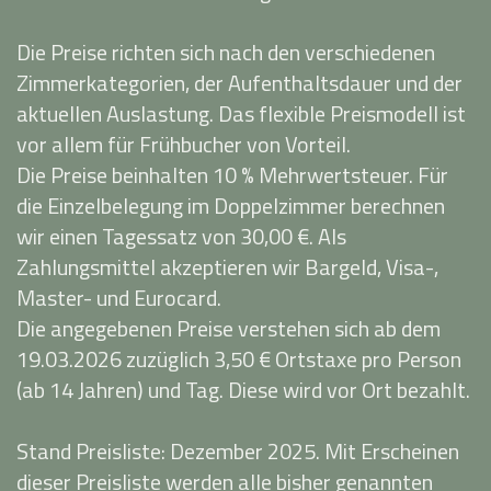
Die Preise richten sich nach den verschiedenen
Zimmerkategorien, der Aufenthaltsdauer und der
aktuellen Auslastung. Das flexible Preismodell ist
vor allem für Frühbucher von Vorteil.
Die Preise beinhalten 10 % Mehrwertsteuer. Für
die Einzelbelegung im Doppelzimmer berechnen
wir einen Tagessatz von 30,00 €. Als
Zahlungsmittel akzeptieren wir Bargeld, Visa-,
Master- und Eurocard.
Die angegebenen Preise verstehen sich ab dem
19.03.2026 zuzüglich 3,50 € Ortstaxe pro Person
(ab 14 Jahren) und Tag. Diese wird vor Ort bezahlt.
Stand Preisliste: Dezember 2025. Mit Erscheinen
dieser Preisliste werden alle bisher genannten