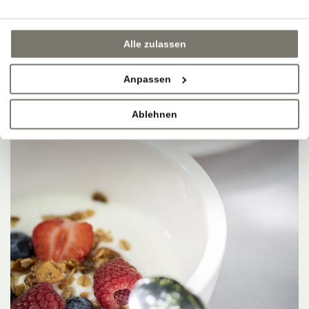
Alle zulassen
Anpassen
Ablehnen