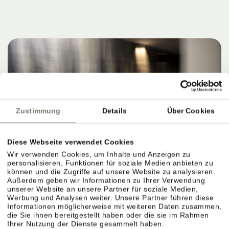
Zustimmung
Details
Über Cookies
Diese Webseite verwendet Cookies
Wir verwenden Cookies, um Inhalte und Anzeigen zu
personalisieren, Funktionen für soziale Medien anbieten zu
können und die Zugriffe auf unsere Website zu analysieren.
Außerdem geben wir Informationen zu Ihrer Verwendung
unserer Website an unsere Partner für soziale Medien,
Werbung und Analysen weiter. Unsere Partner führen diese
Informationen möglicherweise mit weiteren Daten zusammen,
die Sie ihnen bereitgestellt haben oder die sie im Rahmen
Ihrer Nutzung der Dienste gesammelt haben.