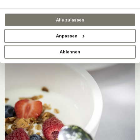
Alle zulassen
Anpassen
Ablehnen