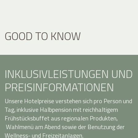
GOOD TO KNOW
INKLUSIVLEISTUNGEN UND
PREISINFORMATIONEN
Unsere Hotelpreise verstehen sich pro Person und
Tag, inklusive Halbpension mit reichhaltigem
Frühstücksbuffet aus regionalen Produkten,
Wahlmenü am Abend sowie der Benutzung der
Wellness- und Freizeitanlagen.