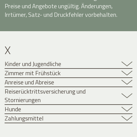
Preise und Angebote ungültig. Änderungen,
Irrtümer, Satz- und Druckfehler vorbehalten.
X
Kinder und Jugendliche
Zimmer mit Frühstück
Anreise und Abreise
Reiserücktrittsversicherung und
Stornierungen
Hunde
Zahlungsmittel