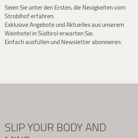
Seien Sie unter den Ersten, die Neuigkeiten vom
Stroblhof erfahren.
Exklusive Angebote und Aktuelles aus unserem
Weinhotel in Südtirol erwarten Sie.
Einfach ausfüllen und Newsletter abonnieren:
SLIP YOUR BODY AND