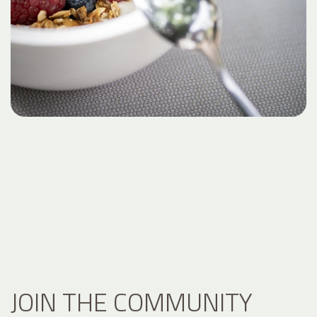
JOIN THE COMMUNITY