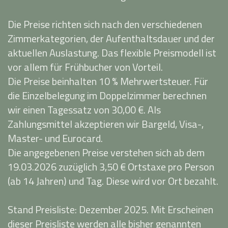
Die Preise richten sich nach den verschiedenen
Zimmerkategorien, der Aufenthaltsdauer und der
aktuellen Auslastung. Das flexible Preismodell ist
vor allem für Frühbucher von Vorteil.
Die Preise beinhalten 10 % Mehrwertsteuer. Für
die Einzelbelegung im Doppelzimmer berechnen
wir einen Tagessatz von 30,00 €. Als
Zahlungsmittel akzeptieren wir Bargeld, Visa-,
Master- und Eurocard.
Die angegebenen Preise verstehen sich ab dem
19.03.2026 zuzüglich 3,50 € Ortstaxe pro Person
(ab 14 Jahren) und Tag. Diese wird vor Ort bezahlt.
Stand Preisliste: Dezember 2025. Mit Erscheinen
dieser Preisliste werden alle bisher genannten