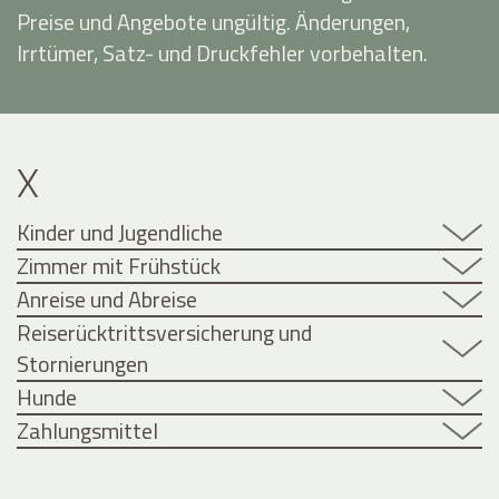
Preise und Angebote ungültig. Änderungen,
Irrtümer, Satz- und Druckfehler vorbehalten.
X
Kinder und Jugendliche
Zimmer mit Frühstück
Anreise und Abreise
Reiserücktrittsversicherung und
Stornierungen
Hunde
Zahlungsmittel