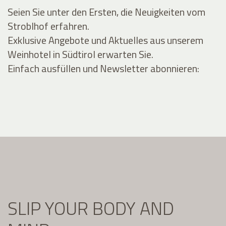
Seien Sie unter den Ersten, die Neuigkeiten vom
Stroblhof erfahren.
Exklusive Angebote und Aktuelles aus unserem
Weinhotel in Südtirol erwarten Sie.
Einfach ausfüllen und Newsletter abonnieren:
SLIP YOUR BODY AND