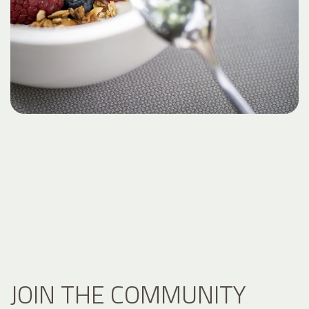
JOIN THE COMMUNITY