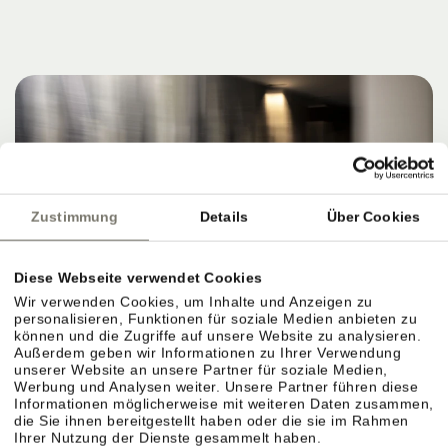
Zustimmung
Details
Über Cookies
Diese Webseite verwendet Cookies
Wir verwenden Cookies, um Inhalte und Anzeigen zu
personalisieren, Funktionen für soziale Medien anbieten zu
können und die Zugriffe auf unsere Website zu analysieren.
Außerdem geben wir Informationen zu Ihrer Verwendung
unserer Website an unsere Partner für soziale Medien,
Werbung und Analysen weiter. Unsere Partner führen diese
Informationen möglicherweise mit weiteren Daten zusammen,
die Sie ihnen bereitgestellt haben oder die sie im Rahmen
Ihrer Nutzung der Dienste gesammelt haben.