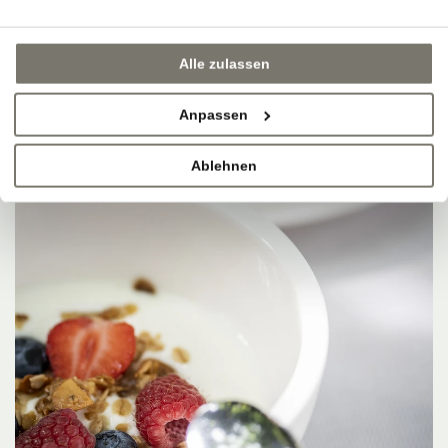
Alle zulassen
Anpassen
Ablehnen