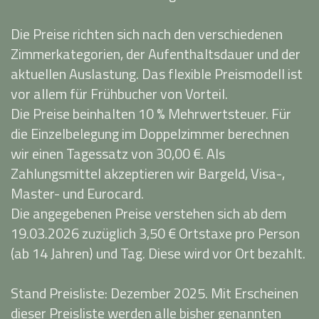
Die Preise richten sich nach den verschiedenen
Zimmerkategorien, der Aufenthaltsdauer und der
aktuellen Auslastung. Das flexible Preismodell ist
vor allem für Frühbucher von Vorteil.
Die Preise beinhalten 10 % Mehrwertsteuer. Für
die Einzelbelegung im Doppelzimmer berechnen
wir einen Tagessatz von 30,00 €. Als
Zahlungsmittel akzeptieren wir Bargeld, Visa-,
Master- und Eurocard.
Die angegebenen Preise verstehen sich ab dem
19.03.2026 zuzüglich 3,50 € Ortstaxe pro Person
(ab 14 Jahren) und Tag. Diese wird vor Ort bezahlt.
Stand Preisliste: Dezember 2025. Mit Erscheinen
dieser Preisliste werden alle bisher genannten