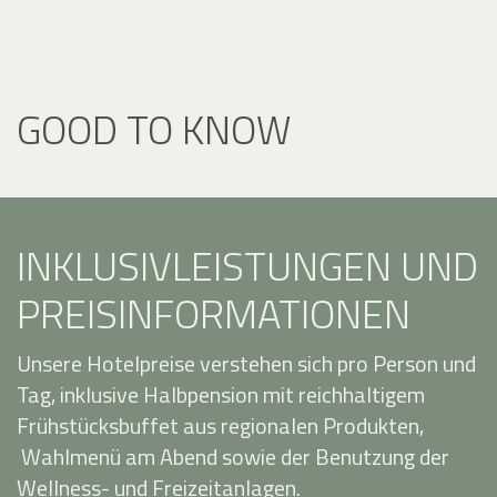
GOOD TO KNOW
INKLUSIVLEISTUNGEN UND
PREISINFORMATIONEN
Unsere Hotelpreise verstehen sich pro Person und
Tag, inklusive Halbpension mit reichhaltigem
Frühstücksbuffet aus regionalen Produkten,
Wahlmenü am Abend sowie der Benutzung der
Wellness- und Freizeitanlagen.