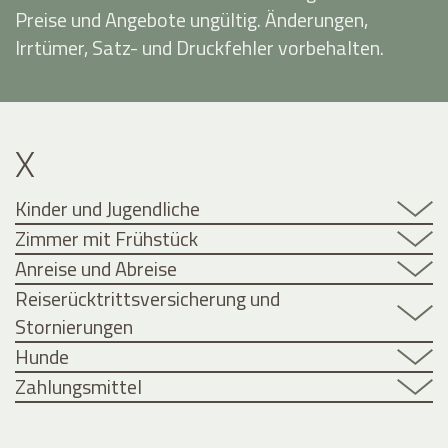
Preise und Angebote ungültig. Änderungen,
Irrtümer, Satz- und Druckfehler vorbehalten.
X
Kinder und Jugendliche
Zimmer mit Frühstück
Anreise und Abreise
Reiserücktrittsversicherung und
Stornierungen
Hunde
Zahlungsmittel