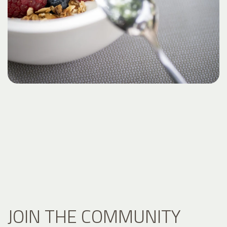
JOIN THE COMMUNITY