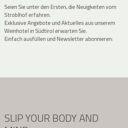
Seien Sie unter den Ersten, die Neuigkeiten vom
Stroblhof erfahren.
Exklusive Angebote und Aktuelles aus unserem
Weinhotel in Südtirol erwarten Sie.
Einfach ausfüllen und Newsletter abonnieren:
SLIP YOUR BODY AND