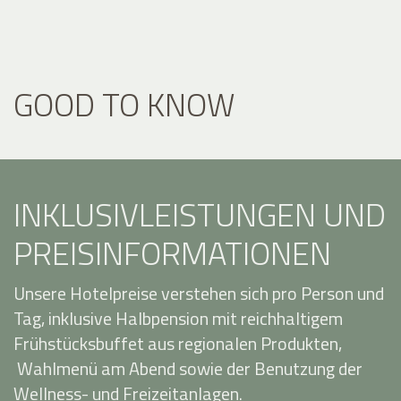
GOOD TO KNOW
INKLUSIVLEISTUNGEN UND
PREISINFORMATIONEN
Unsere Hotelpreise verstehen sich pro Person und
Tag, inklusive Halbpension mit reichhaltigem
Frühstücksbuffet aus regionalen Produkten,
Wahlmenü am Abend sowie der Benutzung der
Wellness- und Freizeitanlagen.