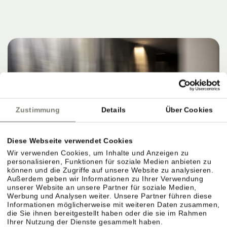
Zustimmung
Details
Über Cookies
Diese Webseite verwendet Cookies
Wir verwenden Cookies, um Inhalte und Anzeigen zu
personalisieren, Funktionen für soziale Medien anbieten zu
können und die Zugriffe auf unsere Website zu analysieren.
Außerdem geben wir Informationen zu Ihrer Verwendung
unserer Website an unsere Partner für soziale Medien,
Werbung und Analysen weiter. Unsere Partner führen diese
Informationen möglicherweise mit weiteren Daten zusammen,
die Sie ihnen bereitgestellt haben oder die sie im Rahmen
Ihrer Nutzung der Dienste gesammelt haben.