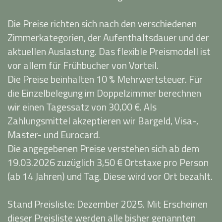
Die Preise richten sich nach den verschiedenen
Zimmerkategorien, der Aufenthaltsdauer und der
aktuellen Auslastung. Das flexible Preismodell ist
vor allem für Frühbucher von Vorteil.
Die Preise beinhalten 10 % Mehrwertsteuer. Für
die Einzelbelegung im Doppelzimmer berechnen
wir einen Tagessatz von 30,00 €. Als
Zahlungsmittel akzeptieren wir Bargeld, Visa-,
Master- und Eurocard.
Die angegebenen Preise verstehen sich ab dem
19.03.2026 zuzüglich 3,50 € Ortstaxe pro Person
(ab 14 Jahren) und Tag. Diese wird vor Ort bezahlt.
Stand Preisliste: Dezember 2025. Mit Erscheinen
dieser Preisliste werden alle bisher genannten