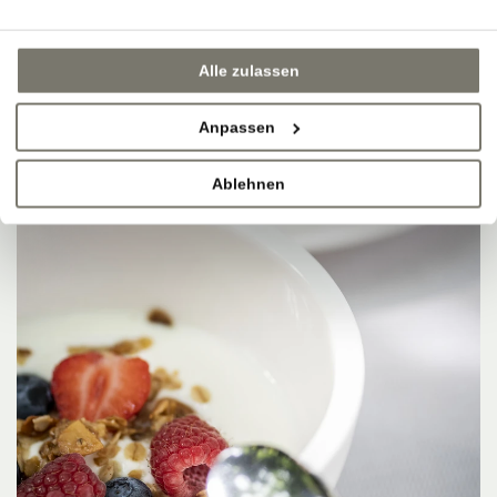
Alle zulassen
Anpassen
Ablehnen