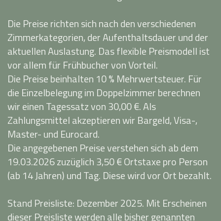
Die Preise richten sich nach den verschiedenen
Zimmerkategorien, der Aufenthaltsdauer und der
aktuellen Auslastung. Das flexible Preismodell ist
vor allem für Frühbucher von Vorteil.
Die Preise beinhalten 10 % Mehrwertsteuer. Für
die Einzelbelegung im Doppelzimmer berechnen
wir einen Tagessatz von 30,00 €. Als
Zahlungsmittel akzeptieren wir Bargeld, Visa-,
Master- und Eurocard.
Die angegebenen Preise verstehen sich ab dem
19.03.2026 zuzüglich 3,50 € Ortstaxe pro Person
(ab 14 Jahren) und Tag. Diese wird vor Ort bezahlt.
Stand Preisliste: Dezember 2025. Mit Erscheinen
dieser Preisliste werden alle bisher genannten