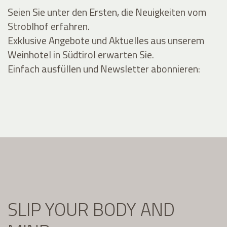
Seien Sie unter den Ersten, die Neuigkeiten vom
Stroblhof erfahren.
Exklusive Angebote und Aktuelles aus unserem
Weinhotel in Südtirol erwarten Sie.
Einfach ausfüllen und Newsletter abonnieren:
SLIP YOUR BODY AND