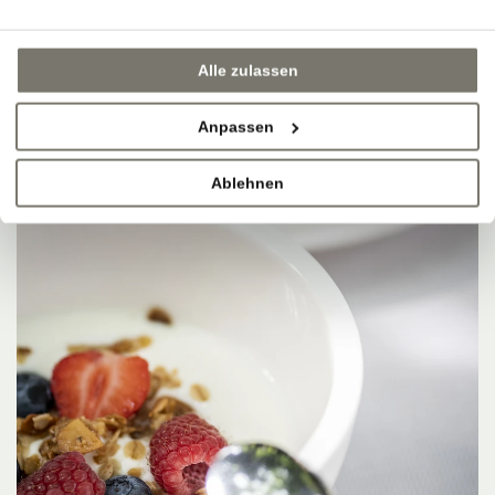
Alle zulassen
Anpassen
Ablehnen