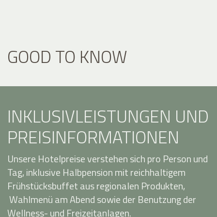
GOOD TO KNOW
INKLUSIVLEISTUNGEN UND
PREISINFORMATIONEN
Unsere Hotelpreise verstehen sich pro Person und
Tag, inklusive Halbpension mit reichhaltigem
Frühstücksbuffet aus regionalen Produkten,
Wahlmenü am Abend sowie der Benutzung der
Wellness- und Freizeitanlagen.