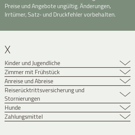
Preise und Angebote ungültig. Änderungen,
Irrtümer, Satz- und Druckfehler vorbehalten.
X
Kinder und Jugendliche
Zimmer mit Frühstück
Anreise und Abreise
Reiserücktrittsversicherung und
Stornierungen
Hunde
Zahlungsmittel