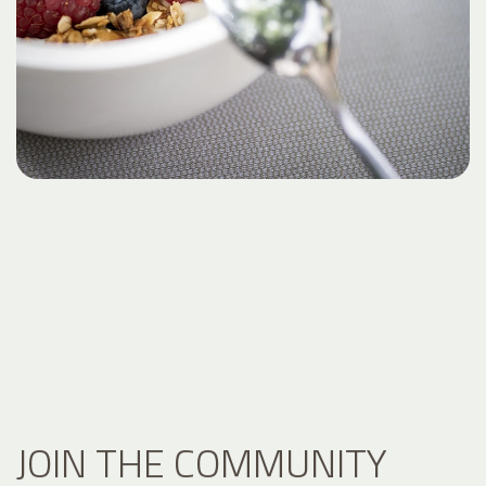
JOIN THE COMMUNITY