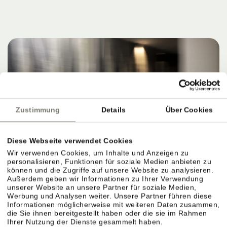
Zustimmung
Details
Über Cookies
Diese Webseite verwendet Cookies
Wir verwenden Cookies, um Inhalte und Anzeigen zu
personalisieren, Funktionen für soziale Medien anbieten zu
können und die Zugriffe auf unsere Website zu analysieren.
Außerdem geben wir Informationen zu Ihrer Verwendung
unserer Website an unsere Partner für soziale Medien,
Werbung und Analysen weiter. Unsere Partner führen diese
Informationen möglicherweise mit weiteren Daten zusammen,
die Sie ihnen bereitgestellt haben oder die sie im Rahmen
Ihrer Nutzung der Dienste gesammelt haben.