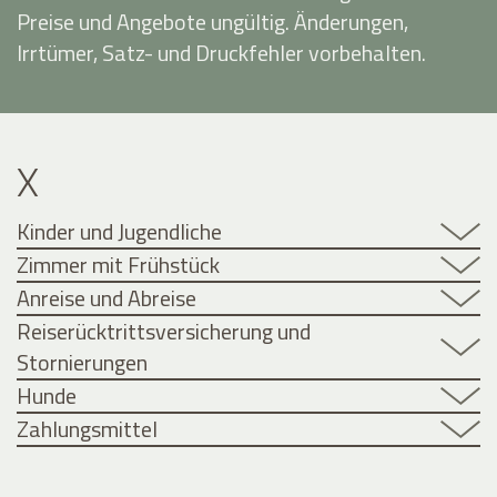
Preise und Angebote ungültig. Änderungen,
Irrtümer, Satz- und Druckfehler vorbehalten.
X
Kinder und Jugendliche
Zimmer mit Frühstück
Anreise und Abreise
Reiserücktrittsversicherung und
Stornierungen
Hunde
Zahlungsmittel