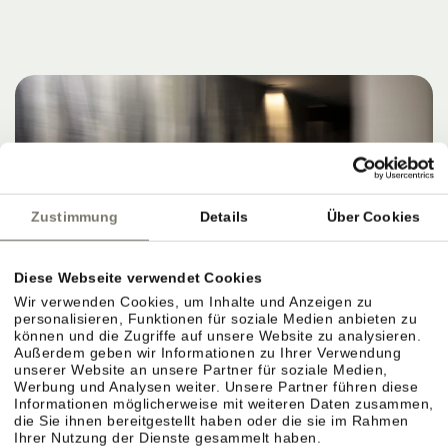
Zustimmung
Details
Über Cookies
Diese Webseite verwendet Cookies
Wir verwenden Cookies, um Inhalte und Anzeigen zu
personalisieren, Funktionen für soziale Medien anbieten zu
können und die Zugriffe auf unsere Website zu analysieren.
Außerdem geben wir Informationen zu Ihrer Verwendung
unserer Website an unsere Partner für soziale Medien,
Werbung und Analysen weiter. Unsere Partner führen diese
Informationen möglicherweise mit weiteren Daten zusammen,
die Sie ihnen bereitgestellt haben oder die sie im Rahmen
Ihrer Nutzung der Dienste gesammelt haben.