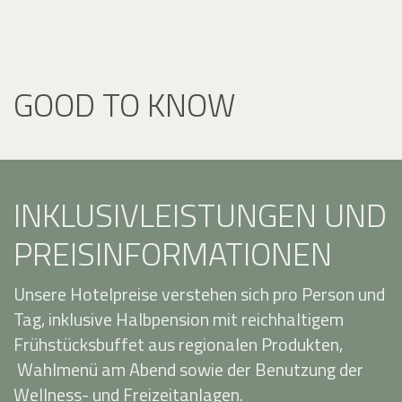
GOOD TO KNOW
INKLUSIVLEISTUNGEN UND
PREISINFORMATIONEN
Unsere Hotelpreise verstehen sich pro Person und
Tag, inklusive Halbpension mit reichhaltigem
Frühstücksbuffet aus regionalen Produkten,
Wahlmenü am Abend sowie der Benutzung der
Wellness- und Freizeitanlagen.