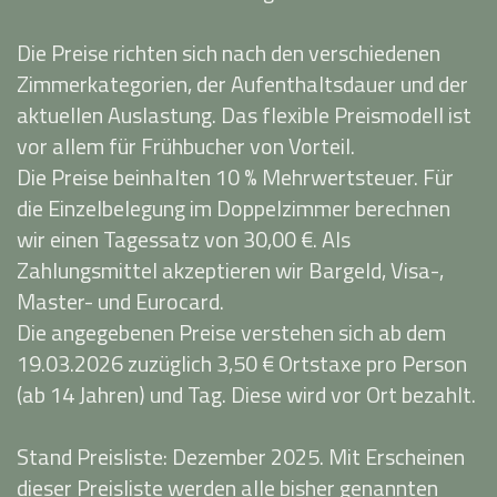
Die Preise richten sich nach den verschiedenen
Zimmerkategorien, der Aufenthaltsdauer und der
aktuellen Auslastung. Das flexible Preismodell ist
vor allem für Frühbucher von Vorteil.
Die Preise beinhalten 10 % Mehrwertsteuer. Für
die Einzelbelegung im Doppelzimmer berechnen
wir einen Tagessatz von 30,00 €. Als
Zahlungsmittel akzeptieren wir Bargeld, Visa-,
Master- und Eurocard.
Die angegebenen Preise verstehen sich ab dem
19.03.2026 zuzüglich 3,50 € Ortstaxe pro Person
(ab 14 Jahren) und Tag. Diese wird vor Ort bezahlt.
Stand Preisliste: Dezember 2025. Mit Erscheinen
dieser Preisliste werden alle bisher genannten