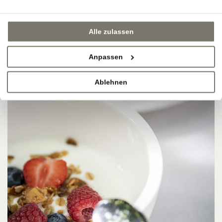
Alle zulassen
Anpassen
Ablehnen