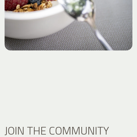
JOIN THE COMMUNITY