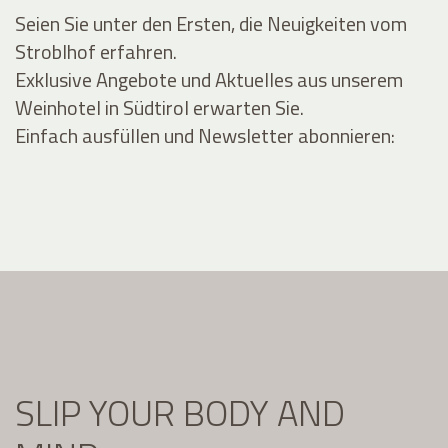
Seien Sie unter den Ersten, die Neuigkeiten vom
Stroblhof erfahren.
Exklusive Angebote und Aktuelles aus unserem
Weinhotel in Südtirol erwarten Sie.
Einfach ausfüllen und Newsletter abonnieren:
SLIP YOUR BODY AND