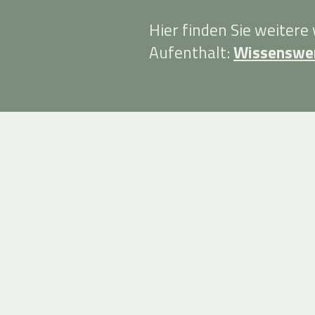
Hier finden Sie weitere
Aufenthalt:
Wissenswe