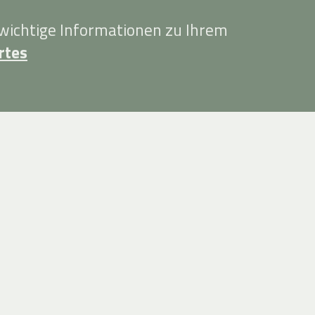
 wichtige Informationen zu Ihrem
rtes