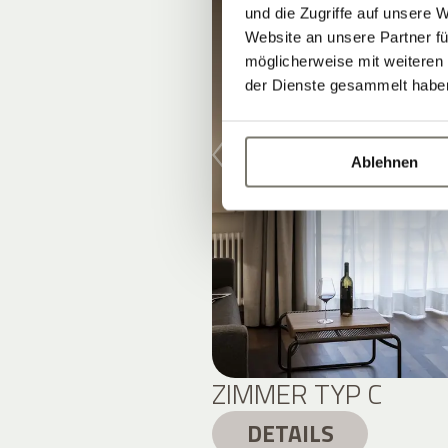
und die Zugriffe auf unsere 
Website an unsere Partner fü
möglicherweise mit weiteren
der Dienste gesammelt habe
Ablehnen
ZIMMER TYP C
DETAILS