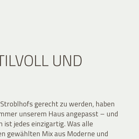
TILVOLL UND
 Stroblhofs gerecht zu werden, haben
Zimmer unserem Haus angepasst – und
ist jedes einzigartig. Was alle
en gewählten Mix aus Moderne und