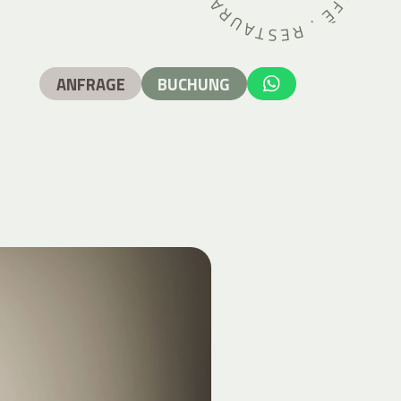
ANFRAGE
BUCHUNG