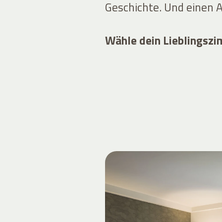
Geschichte. Und einen A
Wähle dein Lieblingsz