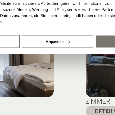
Website zu analysieren. Außerdem geben wir Informationen zu I
r soziale Medien, Werbung und Analysen weiter. Unsere Partner
 Daten zusammen, die Sie ihnen bereitgestellt haben oder die s
n.
Anpassen
ZIMMER 
DETAIL