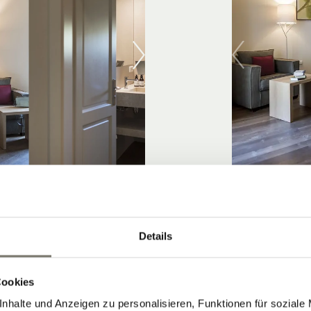
ZIMMER 
Details
DETAIL
Cookies
nhalte und Anzeigen zu personalisieren, Funktionen für soziale