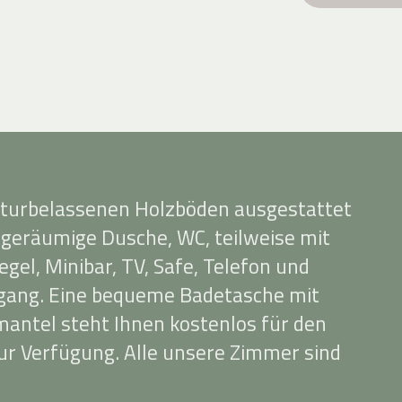
aturbelassenen Holzböden ausgestattet
 geräumige Dusche, WC, teilweise mit
egel, Minibar, TV, Safe, Telefon und
ang. Eine bequeme Badetasche mit
ntel steht Ihnen kostenlos für den
r Verfügung. Alle unsere Zimmer sind