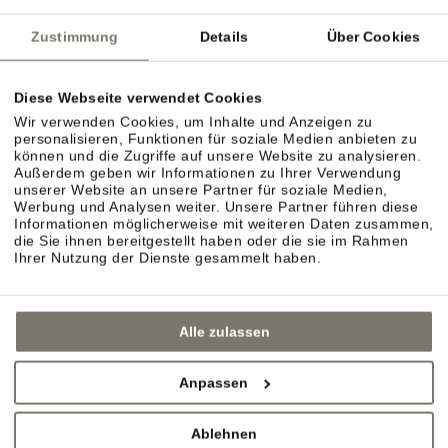
Zustimmung
Details
Über Cookies
Diese Webseite verwendet Cookies
Wir verwenden Cookies, um Inhalte und Anzeigen zu
personalisieren, Funktionen für soziale Medien anbieten zu
können und die Zugriffe auf unsere Website zu analysieren.
Außerdem geben wir Informationen zu Ihrer Verwendung
ZIMMER TYP C
unserer Website an unsere Partner für soziale Medien,
Werbung und Analysen weiter. Unsere Partner führen diese
DETAILS
Informationen möglicherweise mit weiteren Daten zusammen,
die Sie ihnen bereitgestellt haben oder die sie im Rahmen
Ihrer Nutzung der Dienste gesammelt haben.
Alle zulassen
Anpassen
Ablehnen