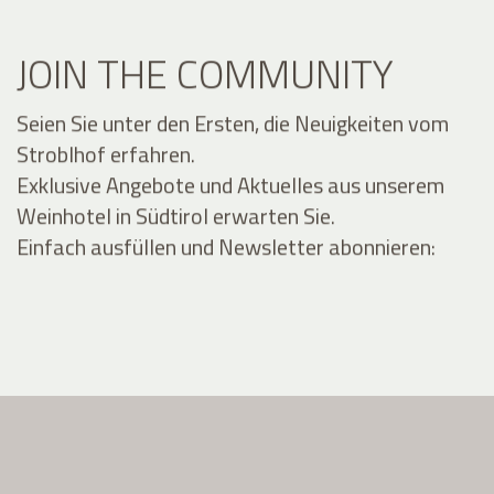
JOIN THE COMMUNITY
Seien Sie unter den Ersten, die Neuigkeiten vom
Stroblhof erfahren.
Exklusive Angebote und Aktuelles aus unserem
Weinhotel in Südtirol erwarten Sie.
Einfach ausfüllen und Newsletter abonnieren: