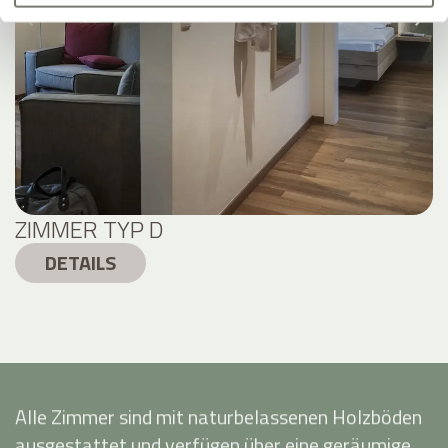
ZIMMER TYP D
DETAILS
Alle Zimmer sind mit naturbelassenen Holzböden
ausgestattet und verfügen über eine geräumige