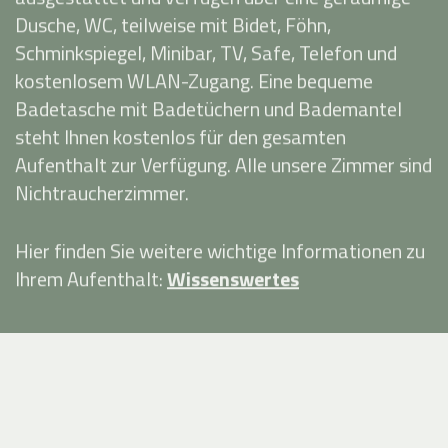
Dusche, WC, teilweise mit Bidet, Föhn,
Schminkspiegel, Minibar, TV, Safe, Telefon und
kostenlosem WLAN-Zugang. Eine bequeme
Badetasche mit Badetüchern und Bademantel
steht Ihnen kostenlos für den gesamten
Aufenthalt zur Verfügung. Alle unsere Zimmer sind
Nichtraucherzimmer.
Hier finden Sie weitere wichtige Informationen zu
Ihrem Aufenthalt:
Wissenswertes