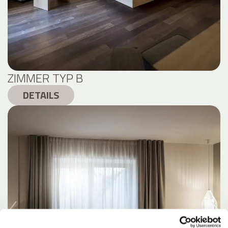
ZIMMER TYP B
DETAILS