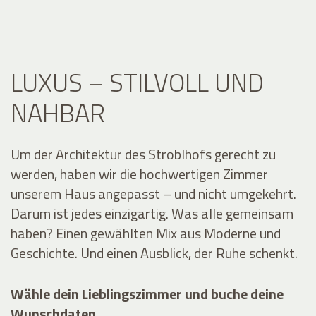
LUXUS – STILVOLL UND
NAHBAR
Um der Architektur des Stroblhofs gerecht zu
werden, haben wir die hochwertigen Zimmer
unserem Haus angepasst – und nicht umgekehrt.
Darum ist jedes einzigartig. Was alle gemeinsam
haben? Einen gewählten Mix aus Moderne und
Geschichte. Und einen Ausblick, der Ruhe schenkt.
Wähle dein Lieblingszimmer und buche deine
Wunschdaten
.