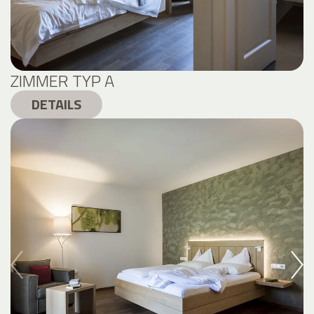
ZIMMER TYP A
DETAILS