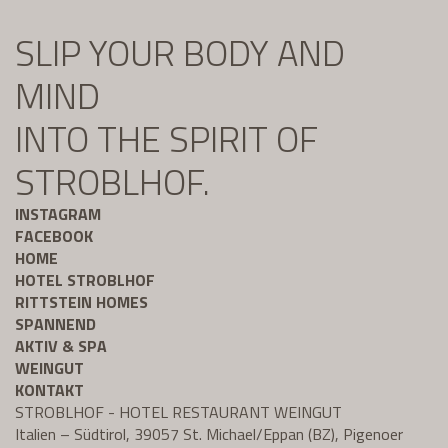
SLIP YOUR BODY AND
MIND
INTO THE SPIRIT OF
STROBLHOF.
INSTAGRAM
FACEBOOK
HOME
HOTEL STROBLHOF
RITTSTEIN HOMES
SPANNEND
AKTIV & SPA
WEINGUT
KONTAKT
STROBLHOF - HOTEL RESTAURANT WEINGUT
Italien – Südtirol, 39057 St. Michael/Eppan (BZ), Pigenoer