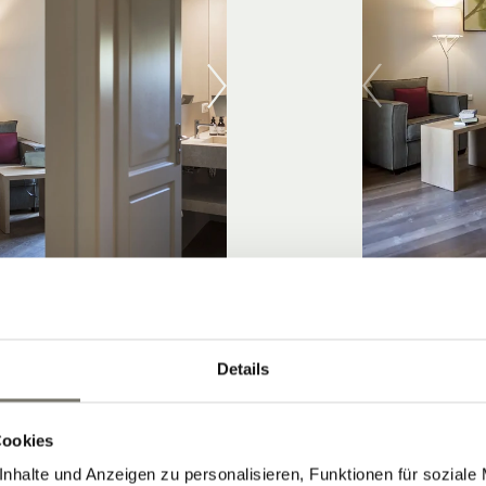
ZIMMER 
Details
DETAIL
Cookies
nhalte und Anzeigen zu personalisieren, Funktionen für soziale