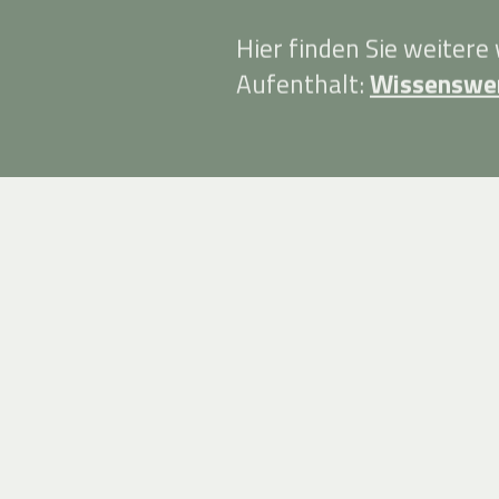
Hier finden Sie weitere
Aufenthalt:
Wissenswe