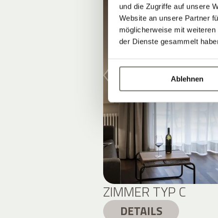
und die Zugriffe auf unsere 
Website an unsere Partner fü
möglicherweise mit weiteren
der Dienste gesammelt habe
Ablehnen
ZIMMER TYP C
DETAILS