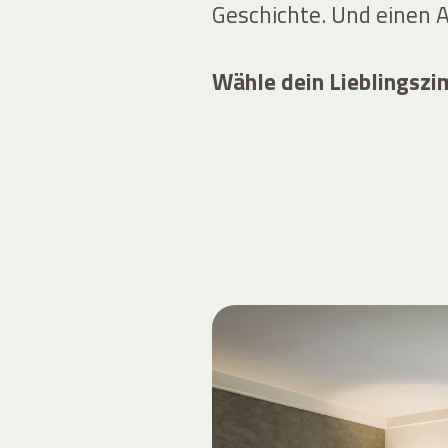
Geschichte. Und einen A
Wähle dein Lieblingsz