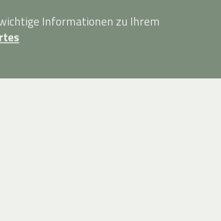
 wichtige Informationen zu Ihrem
rtes