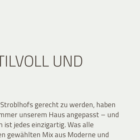
TILVOLL UND
 Stroblhofs gerecht zu werden, haben
Zimmer unserem Haus angepasst – und
ist jedes einzigartig. Was alle
en gewählten Mix aus Moderne und