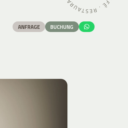
ANFRAGE
BUCHUNG