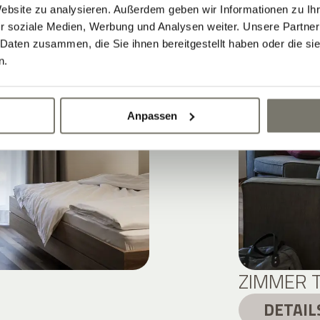
Website zu analysieren. Außerdem geben wir Informationen zu I
r soziale Medien, Werbung und Analysen weiter. Unsere Partner
 Daten zusammen, die Sie ihnen bereitgestellt haben oder die s
n.
Anpassen
ZIMMER 
DETAIL