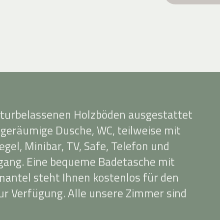
aturbelassenen Holzböden ausgestattet
 geräumige Dusche, WC, teilweise mit
egel, Minibar, TV, Safe, Telefon und
ang. Eine bequeme Badetasche mit
ntel steht Ihnen kostenlos für den
r Verfügung. Alle unsere Zimmer sind